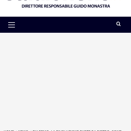
Primary
Menu