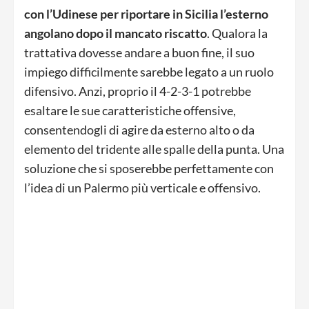
con l’Udinese per riportare in Sicilia l’esterno
angolano dopo il mancato riscatto
. Qualora la
trattativa dovesse andare a buon fine, il suo
impiego difficilmente sarebbe legato a un ruolo
difensivo. Anzi, proprio il 4-2-3-1 potrebbe
esaltare le sue caratteristiche offensive,
consentendogli di agire da esterno alto o da
elemento del tridente alle spalle della punta. Una
soluzione che si sposerebbe perfettamente con
l’idea di un Palermo più verticale e offensivo.