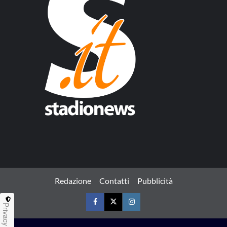
Redazione
Contatti
Pubblicità
Privacy
Facebook
Twitter
Instagram