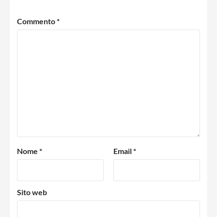
Commento
*
Nome
*
Email
*
Sito web