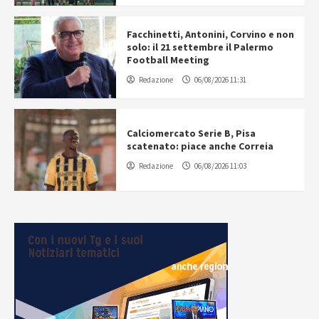
Facchinetti, Antonini, Corvino e non
solo: il 21 settembre il Palermo
Football Meeting
Redazione
06/08/2026 11:31
Calciomercato Serie B, Pisa
scatenato: piace anche Correia
Redazione
06/08/2026 11:03