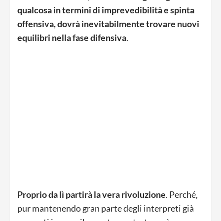
qualcosa in termini di imprevedibilità e spinta
offensiva, dovrà inevitabilmente trovare nuovi
equilibri nella fase difensiva
.
Proprio da lì partirà la vera rivoluzione
. Perché,
pur mantenendo gran parte degli interpreti già