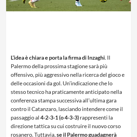
L’idea è chiara e porta la firma di Inzaghi
. Il
Palermo della prossima stagione sarà più
offensivo, più aggressivo nella ricerca del gioco e
delle occasioni da gol. Un’indicazione che lo
stesso tecnico ha praticamente anticipato nella
conferenza stampa successiva all’ultima gara
contro il Catanzaro, lasciando intendere come il
passaggio al
4-2-3-1 (o 4-3-3)
rappresenti la
direzione tattica su cui costruire il nuovo corso
rosanero. Tuttavia,
se il Palermo guadagnerà