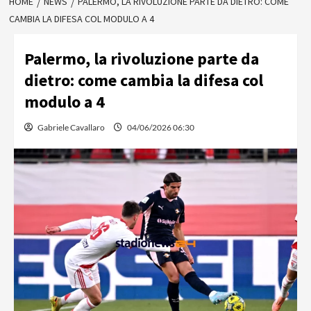
HOME
NEWS
PALERMO, LA RIVOLUZIONE PARTE DA DIETRO: COME
CAMBIA LA DIFESA COL MODULO A 4
Palermo, la rivoluzione parte da
dietro: come cambia la difesa col
modulo a 4
Gabriele Cavallaro
04/06/2026 06:30