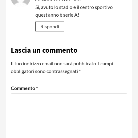
Si, avuto lo stadio e il centro sportivo
quest’anno è serie A!
Rispondi
Lascia un commento
Il tuo indirizzo email non sarà pubblicato.
I campi
obbligatori sono contrassegnati
*
Commento
*