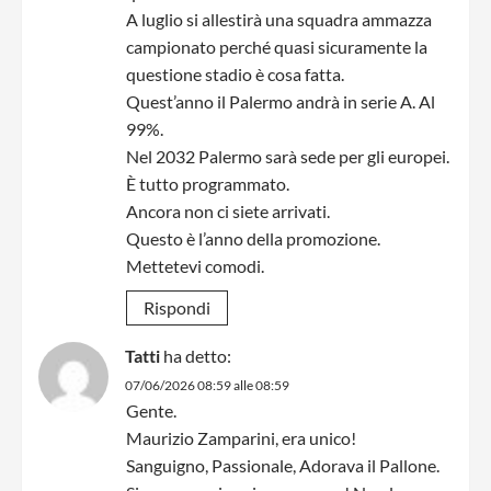
A luglio si allestirà una squadra ammazza
campionato perché quasi sicuramente la
questione stadio è cosa fatta.
Quest’anno il Palermo andrà in serie A. Al
99%.
Nel 2032 Palermo sarà sede per gli europei.
È tutto programmato.
Ancora non ci siete arrivati.
Questo è l’anno della promozione.
Mettetevi comodi.
Rispondi
Tatti
ha detto:
07/06/2026 08:59 alle 08:59
Gente.
Maurizio Zamparini, era unico!
Sanguigno, Passionale, Adorava il Pallone.