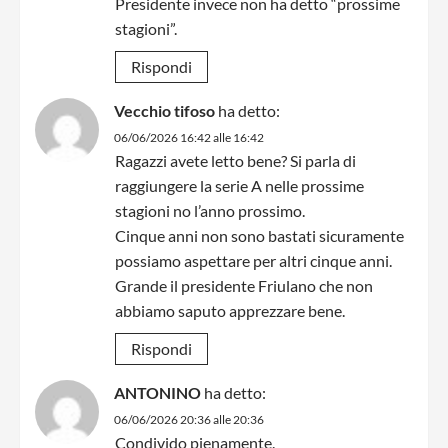
Presidente invece non ha detto “prossime
stagioni”.
Rispondi
Vecchio tifoso
ha detto:
06/06/2026 16:42 alle 16:42
Ragazzi avete letto bene? Si parla di
raggiungere la serie A nelle prossime
stagioni no l’anno prossimo.
Cinque anni non sono bastati sicuramente
possiamo aspettare per altri cinque anni.
Grande il presidente Friulano che non
abbiamo saputo apprezzare bene.
Rispondi
ANTONINO
ha detto:
06/06/2026 20:36 alle 20:36
Condivido pienamente.