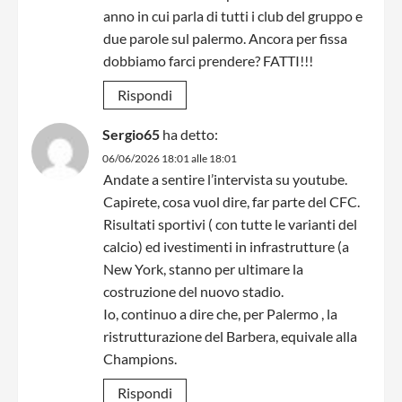
anno in cui parla di tutti i club del gruppo e
due parole sul palermo. Ancora per fissa
dobbiamo farci prendere? FATTI!!!
Rispondi
Sergio65
ha detto:
06/06/2026 18:01 alle 18:01
Andate a sentire l’intervista su youtube.
Capirete, cosa vuol dire, far parte del CFC.
Risultati sportivi ( con tutte le varianti del
calcio) ed ivestimenti in infrastrutture (a
New York, stanno per ultimare la
costruzione del nuovo stadio.
Io, continuo a dire che, per Palermo , la
ristrutturazione del Barbera, equivale alla
Champions.
Rispondi