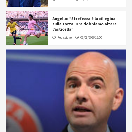
Augello: “Strefezza è la ciliegina
sulla torta. Ora dobbiamo alzare
l’asticella”
Redazione
06/08/2026 15:00