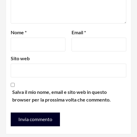
Nome
*
Email
*
Sito web
Salva il mio nome, email e sito web in questo
browser per la prossima volta che commento.