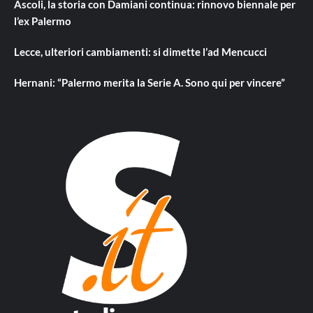
Ascoli, la storia con Damiani continua: rinnovo biennale per
l’ex Palermo
Lecce, ulteriori cambiamenti: si dimette l’ad Mencucci
Hernani: “Palermo merita la Serie A. Sono qui per vincere”