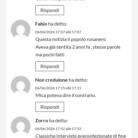
Rispondi
Fabio
ha detto:
06/06/2026 17:07 alle 17:07
Questa notizia il popolo rosanero
Aveva già sentita 2 anni fa , stesse parole
ma pochi fatti
Rispondi
Non credulone
ha detto:
06/06/2026 17:15 alle 17:15
Mica poteva dire il contrario.
Rispondi
Zorro
ha detto:
06/06/2026 17:52 alle 17:52
Classiche interviste preconfezionate di fine