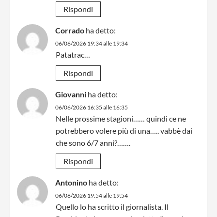
Rispondi
Corrado
ha detto:
06/06/2026 19:34 alle 19:34
Patatrac…
Rispondi
Giovanni
ha detto:
06/06/2026 16:35 alle 16:35
Nelle prossime stagioni…… quindi ce ne
potrebbero volere più di una….. vabbè dai
che sono 6/7 anni?…….
Rispondi
Antonino
ha detto:
06/06/2026 19:54 alle 19:54
Quello lo ha scritto il giornalista. Il