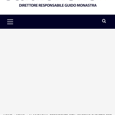
Primary
Menu