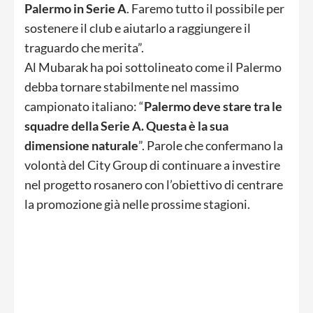
Palermo in Serie A
. Faremo tutto il possibile per
sostenere il club e aiutarlo a raggiungere il
traguardo che merita”.
Al Mubarak ha poi sottolineato come il Palermo
debba tornare stabilmente nel massimo
campionato italiano: “
Palermo deve stare tra le
squadre della Serie A. Questa è la sua
dimensione naturale
”. Parole che confermano la
volontà del City Group di continuare a investire
nel progetto rosanero con l’obiettivo di centrare
la promozione già nelle prossime stagioni.