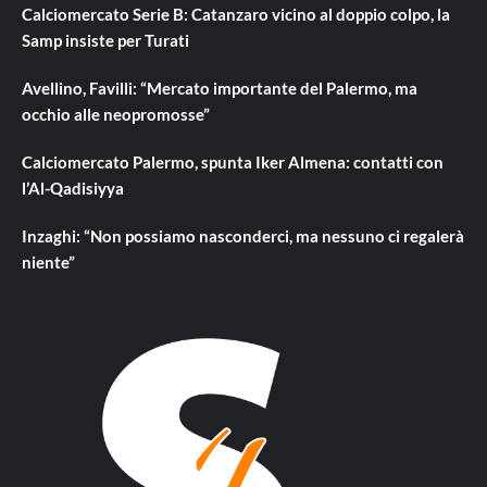
Calciomercato Serie B: Catanzaro vicino al doppio colpo, la
Samp insiste per Turati
Avellino, Favilli: “Mercato importante del Palermo, ma
occhio alle neopromosse”
Calciomercato Palermo, spunta Iker Almena: contatti con
l’Al-Qadisiyya
Inzaghi: “Non possiamo nasconderci, ma nessuno ci regalerà
niente”