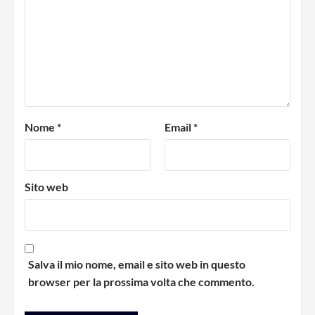
Nome
*
Email
*
Sito web
Salva il mio nome, email e sito web in questo
browser per la prossima volta che commento.