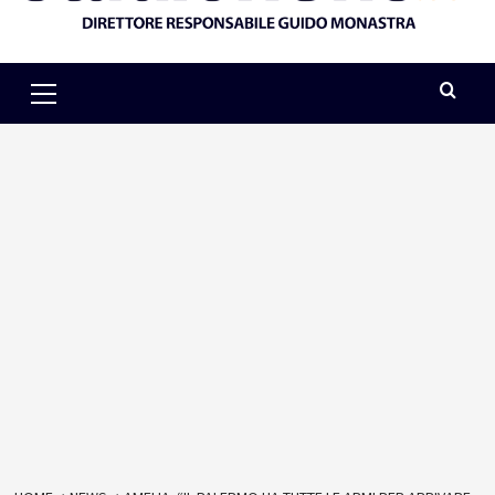
Primary
Menu