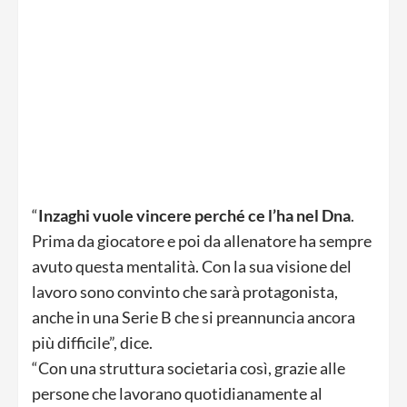
“
Inzaghi vuole vincere perché ce l’ha nel Dna
.
Prima da giocatore e poi da allenatore ha sempre
avuto questa mentalità. Con la sua visione del
lavoro sono convinto che sarà protagonista,
anche in una Serie B che si preannuncia ancora
più difficile”, dice.
“Con una struttura societaria così, grazie alle
persone che lavorano quotidianamente al