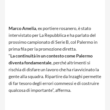
Marco Amelia
, ex portiere rosanero, è stato
intervistato per La Repubblica e ha parlato del
prossimo campionato di Serie B, col Palermo in
prima fila per la promozione diretta.
“
La continuità in un contesto come Palermo
diventa fondamentale
, perché altrimenti si
rischia di disfare un lavoro che ha riavvicinato la
gente alla squadra. Ripartire da Inzaghi permette
di far tesoro degli errori commessi e di costruire
qualcosa di importante”, afferma.