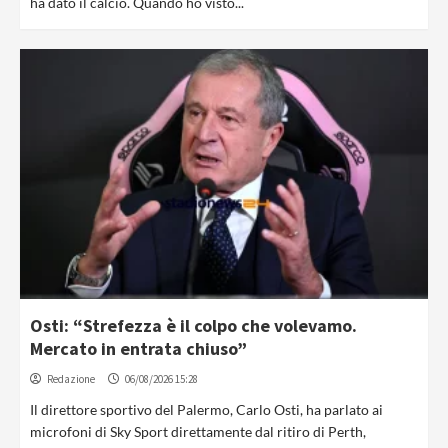
ha dato il calcio. Quando ho visto...
Osti: “Strefezza è il colpo che volevamo.
Mercato in entrata chiuso”
Redazione
06/08/2026 15:28
Il direttore sportivo del Palermo, Carlo Osti, ha parlato ai
microfoni di Sky Sport direttamente dal ritiro di Perth,