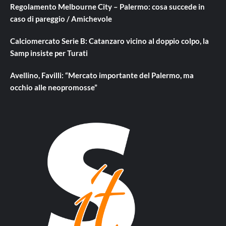
Regolamento Melbourne City – Palermo: cosa succede in
caso di pareggio / Amichevole
Calciomercato Serie B: Catanzaro vicino al doppio colpo, la
Samp insiste per Turati
Avellino, Favilli: “Mercato importante del Palermo, ma
occhio alle neopromosse”