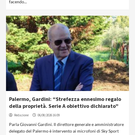
facendo...
Palermo, Gardini: “Strefezza ennesimo regalo
della proprietà. Serie A obiettivo dichiarato”
Redazione
06/08/2026 16:09
Parla Giovanni Gardini. Il direttore generale e amministratore
delegato del Palermo è intervento ai microfoni di Sky Sport