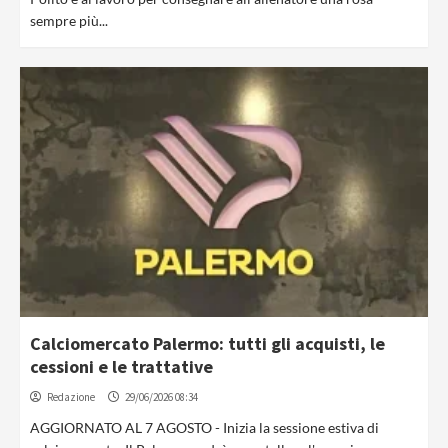
sempre più...
Calciomercato Palermo: tutti gli acquisti, le
cessioni e le trattative
Redazione
29/06/2026 08:34
AGGIORNATO AL 7 AGOSTO - Inizia la sessione estiva di