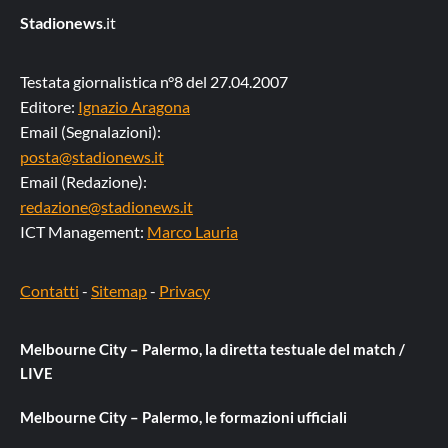
Stadionews
.it
Testata giornalistica n°8 del 27.04.2007
Editore:
Ignazio Aragona
Email (Segnalazioni):
posta@stadionews.it
Email (Redazione):
redazione@stadionews.it
ICT Management:
Marco Lauria
Contatti
-
Sitemap
-
Privacy
Melbourne City – Palermo, la diretta testuale del match /
LIVE
Melbourne City – Palermo, le formazioni ufficiali