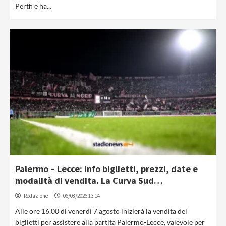
Perth e ha...
Palermo – Lecce: info biglietti, prezzi, date e
modalità di vendita. La Curva Sud…
Redazione
06/08/2026 13:14
Alle ore 16.00 di venerdì 7 agosto inizierà la vendita dei
biglietti per assistere alla partita Palermo-Lecce, valevole per