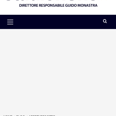
Primary
Menu