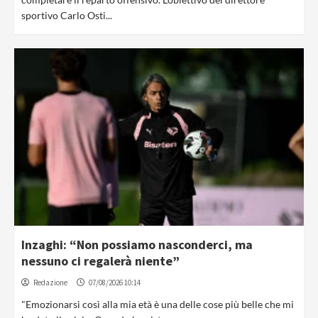
sportivo Carlo Osti...
Inzaghi: “Non possiamo nasconderci, ma
nessuno ci regalerà niente”
Redazione
07/08/2026 10:14
"Emozionarsi così alla mia età è una delle cose più belle che mi