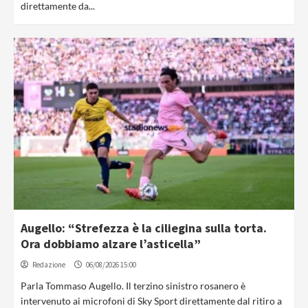
direttamente da...
Augello: “Strefezza è la ciliegina sulla torta.
Ora dobbiamo alzare l’asticella”
Redazione
06/08/2026 15:00
Parla Tommaso Augello. Il terzino sinistro rosanero è
intervenuto ai microfoni di Sky Sport direttamente dal ritiro a