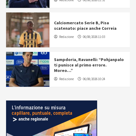
Calciomercato Serie B, Pisa
scatenato: piace anche Correia
Redazione
06/08/2026 11:03
Sampdoria, Ravanelli: “Pohjanpalo
ti punisce al primo errore.
Moreo…”
Redazione
06/08/2026 10:24