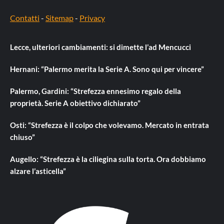
Contatti
-
Sitemap
-
Privacy
Lecce, ulteriori cambiamenti: si dimette l’ad Mencucci
Hernani: “Palermo merita la Serie A. Sono qui per vincere”
Palermo, Gardini: “Strefezza ennesimo regalo della
proprietà. Serie A obiettivo dichiarato”
Osti: “Strefezza è il colpo che volevamo. Mercato in entrata
chiuso”
Augello: “Strefezza è la ciliegina sulla torta. Ora dobbiamo
alzare l’asticella”