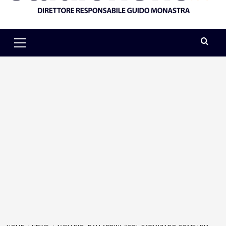
Primary
Menu