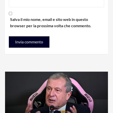
Salva il mio nome, email e sito web in questo
browser per la prossima volta che commento.