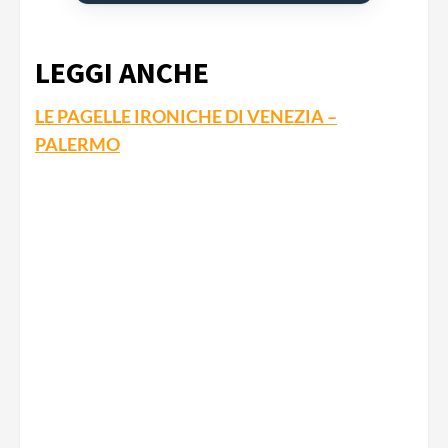
LEGGI ANCHE
LE PAGELLE IRONICHE DI VENEZIA –
PALERMO