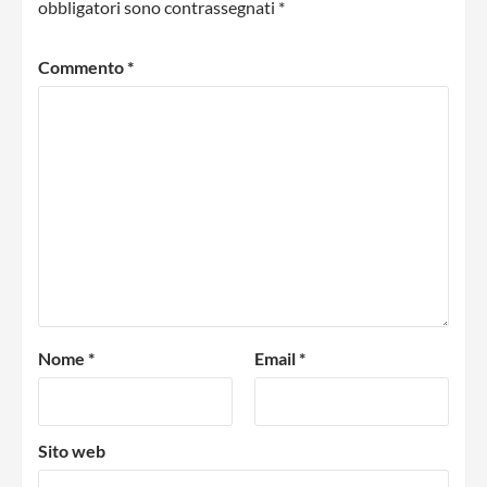
obbligatori sono contrassegnati
*
Commento
*
Nome
*
Email
*
Sito web