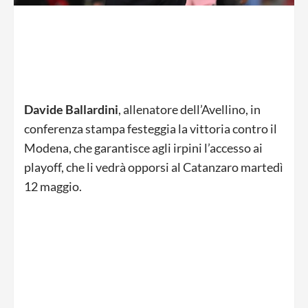
Davide Ballardini
, allenatore dell’Avellino, in
conferenza stampa festeggia la vittoria contro il
Modena, che garantisce agli irpini l’accesso ai
playoff, che li vedrà opporsi al Catanzaro martedì
12 maggio.