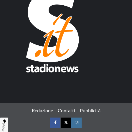
Redazione
Contatti
Pubblicità
Privacy
Facebook
Twitter
Instagram