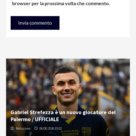
browser per la prossima volta che commento.
Gabriel Strefezza è un nuovo giocatore del
Palermo / UFFICIALE
Redazione
06/08/2026 10:02