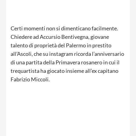
Certi momenti non si dimenticano facilmente.
Chiedere ad Accursio Bentivegna, giovane
talento di proprietà del Palermo in prestito
all’Ascoli, che su instagram ricorda l’anniversario
di una partita della Primavera rosanero in cui il
trequartista ha giocato insieme all’ex capitano
Fabrizio Miccoli.