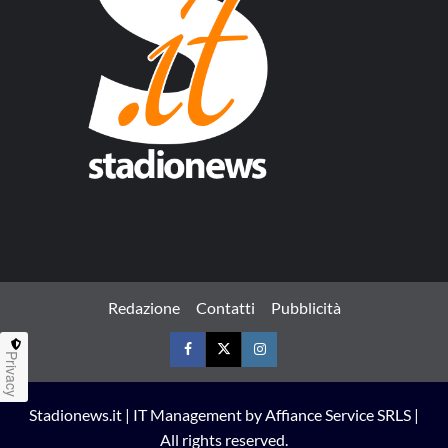
Redazione
Contatti
Pubblicità
Privacy
Facebook
Twitter
Instagram
Stadionews.it | IT Management by Affiance Service SRLS |
All rights reserved.