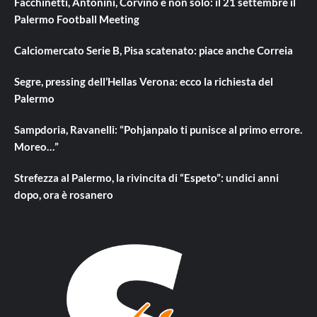
Facchinetti, Antonini, Corvino e non solo: il 21 settembre il
Palermo Football Meeting
Calciomercato Serie B, Pisa scatenato: piace anche Correia
Segre, pressing dell’Hellas Verona: ecco la richiesta del
Palermo
Sampdoria, Ravanelli: “Pohjanpalo ti punisce al primo errore.
Moreo…”
Strefezza al Palermo, la rivincita di “Espeto”: undici anni
dopo, ora è rosanero