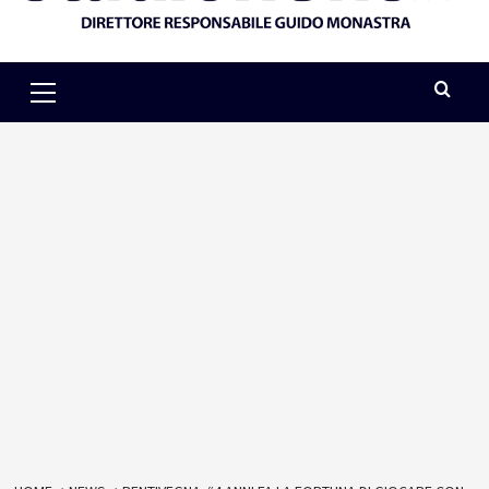
Primary
Menu