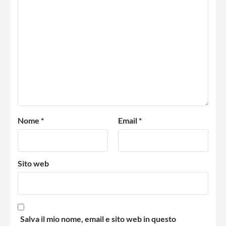
Nome
*
Email
*
Sito web
Salva il mio nome, email e sito web in questo