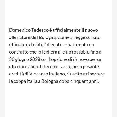
Domenico Tedesco è ufficialmente il nuovo
allenatore del Bologna.
Come si legge sul sito
ufficiale del club, l’allenatore ha firmato un
contratto che lo legherà al club rossoblu fino al
30 giugno 2028 con l’opzione di rinnovo per un
ulteriore anno. Il tecnico raccoglie la pesante
eredità di Vincenzo Italiano, riuscito a riportare
la coppa Italia a Bologna dopo cinquant’anni.