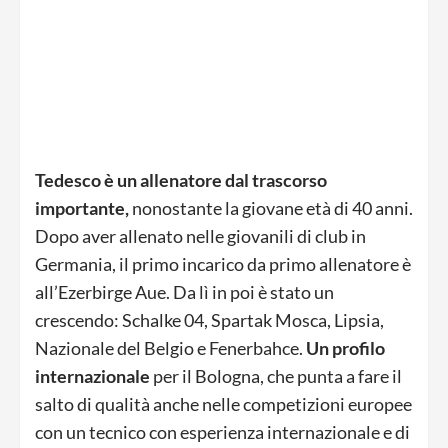
Tedesco è un allenatore dal trascorso
importante,
nonostante la giovane età di 40 anni.
Dopo aver allenato nelle giovanili di club in
Germania, il primo incarico da primo allenatore è
all’Ezerbirge Aue. Da lì in poi è stato un
crescendo: Schalke 04, Spartak Mosca, Lipsia,
Nazionale del Belgio e Fenerbahce.
Un profilo
internazionale
per il Bologna, che punta a fare il
salto di qualità anche nelle competizioni europee
con un tecnico con esperienza internazionale e di