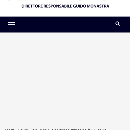
Primary
Menu