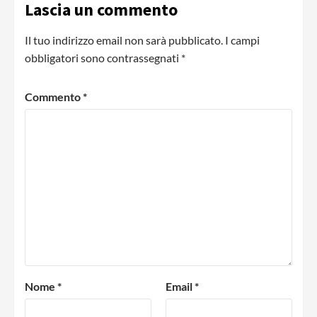
Lascia un commento
Il tuo indirizzo email non sarà pubblicato.
I campi
obbligatori sono contrassegnati
*
Commento
*
Nome
*
Email
*