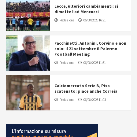
Lecce, ulteriori cambiamenti: si
dimette l’ad Mencucci
Redazione
06/08/2026 16:21
Facchinetti, Antonini, Corvino e non
solo: il 21 settembre il Palermo
Football Meeting
Redazione
06/08/2026 11:31
Calciomercato Serie B, Pisa
scatenato: piace anche Correia
Redazione
06/08/2026 11:03