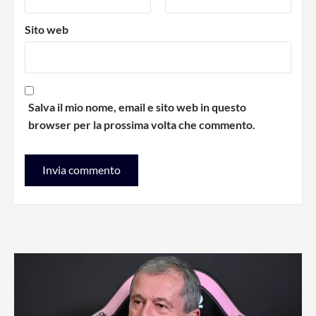
Sito web
Salva il mio nome, email e sito web in questo
browser per la prossima volta che commento.