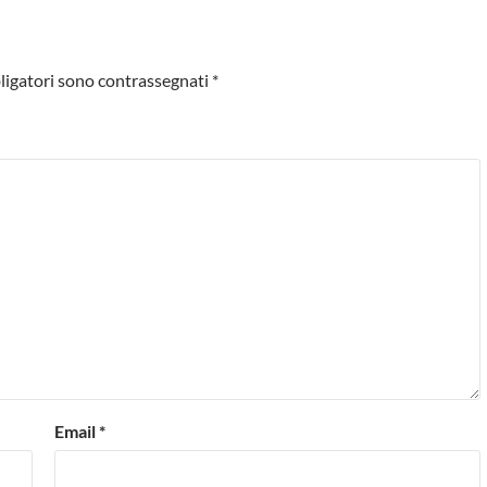
ligatori sono contrassegnati
*
Email
*