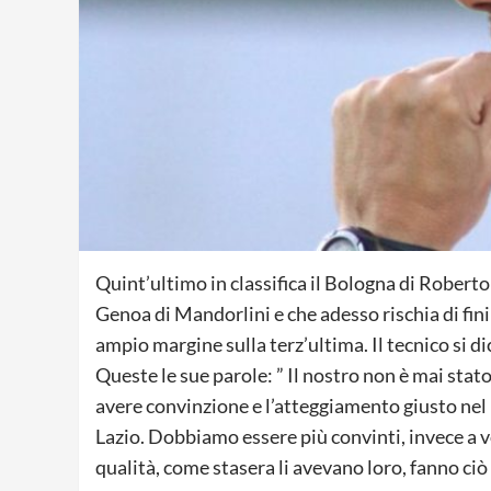
Quint’ultimo in classifica il Bologna di Roberto
Genoa di Mandorlini e che adesso rischia di fini
ampio margine sulla terz’ultima. Il tecnico si di
Queste le sue parole: ” Il nostro non è mai st
avere convinzione e l’atteggiamento giusto nel 
Lazio. Dobbiamo essere più convinti, invece a v
qualità, come stasera li avevano loro, fanno ciò