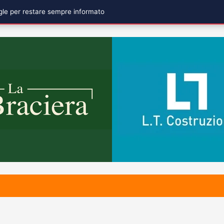
ogle per restare sempre informato