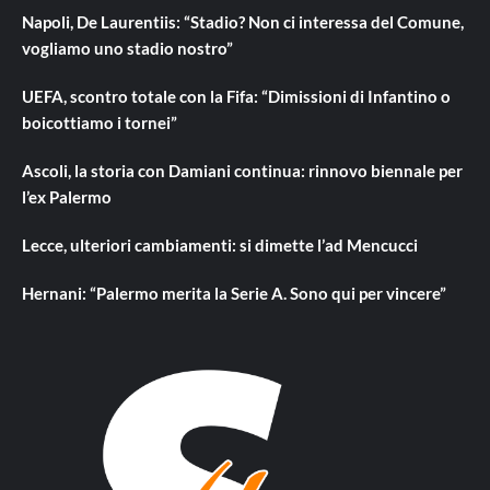
Napoli, De Laurentiis: “Stadio? Non ci interessa del Comune,
vogliamo uno stadio nostro”
UEFA, scontro totale con la Fifa: “Dimissioni di Infantino o
boicottiamo i tornei”
Ascoli, la storia con Damiani continua: rinnovo biennale per
l’ex Palermo
Lecce, ulteriori cambiamenti: si dimette l’ad Mencucci
Hernani: “Palermo merita la Serie A. Sono qui per vincere”