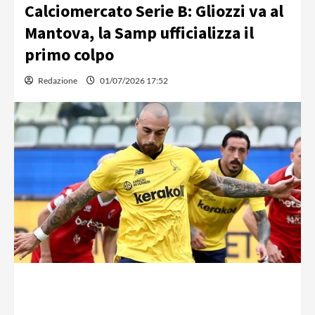
Calciomercato Serie B: Gliozzi va al
Mantova, la Samp ufficializza il
primo colpo
Redazione
01/07/2026 17:52