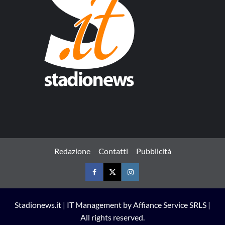
Redazione
Contatti
Pubblicità
Facebook
Twitter
Instagram
Stadionews.it | IT Management by Affiance Service SRLS |
All rights reserved.