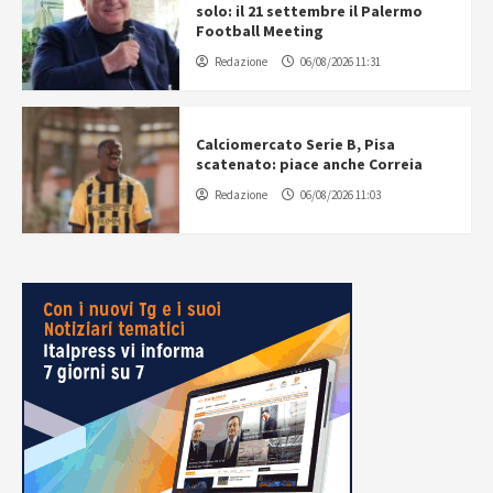
solo: il 21 settembre il Palermo
Football Meeting
Redazione
06/08/2026 11:31
Calciomercato Serie B, Pisa
scatenato: piace anche Correia
Redazione
06/08/2026 11:03