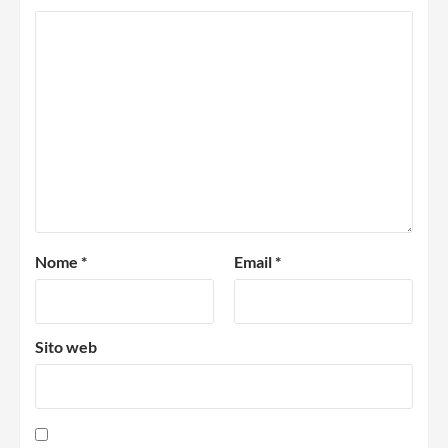
Nome
*
Email
*
Sito web