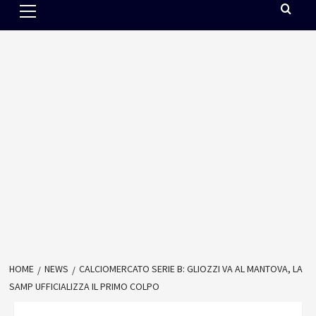
Menu
HOME
NEWS
CALCIOMERCATO SERIE B: GLIOZZI VA AL MANTOVA, LA
SAMP UFFICIALIZZA IL PRIMO COLPO