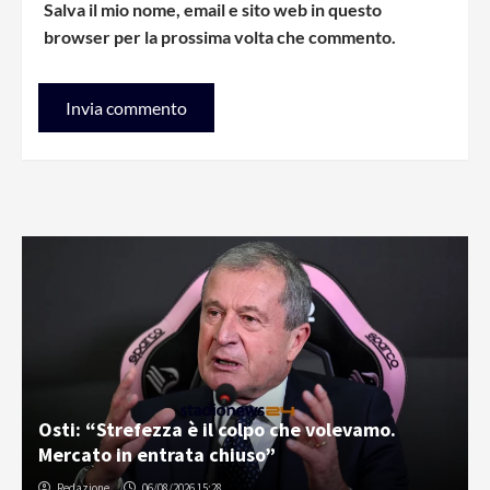
Salva il mio nome, email e sito web in questo
browser per la prossima volta che commento.
Osti: “Strefezza è il colpo che volevamo.
Mercato in entrata chiuso”
Redazione
06/08/2026 15:28