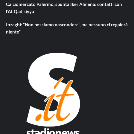
Calciomercato Palermo, spunta Iker Almena: contatti con
l’Al-Qadisiyya
Inzaghi: “Non possiamo nasconderci, ma nessuno ci regalerà
niente”