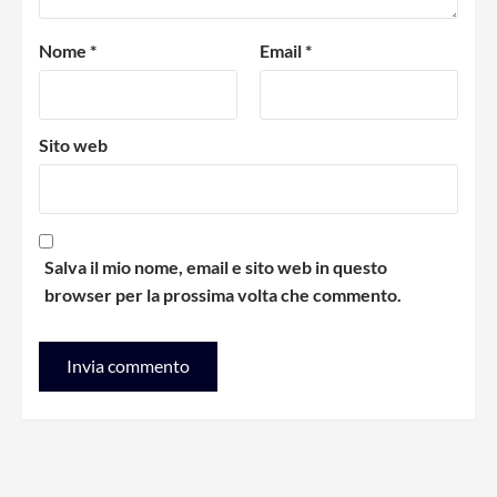
Nome
*
Email
*
Sito web
Salva il mio nome, email e sito web in questo
browser per la prossima volta che commento.