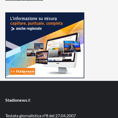
Stadionews
.it
Testata giornalistica n°8 del 27.04.2007