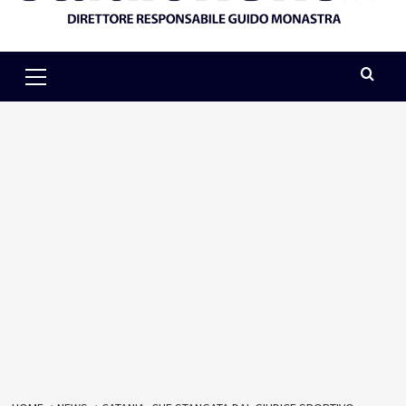
Primary
Menu