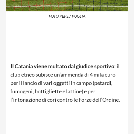
FOTO PEPE / PUGLIA
Il Catania viene multato dal giudice sportivo
: il
club etneo subisce un’ammenda di 4 mila euro
per il lancio di vari oggetti in campo (petardi,
fumogeni, bottigliette e lattine) e per
l’intonazione di cori contro le Forze dell’Ordine.