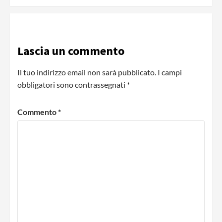
Lascia un commento
Il tuo indirizzo email non sarà pubblicato.
I campi
obbligatori sono contrassegnati
*
Commento
*