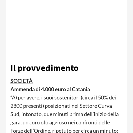
Il provvedimento
SOCIETÀ
Ammenda di 4.000 euro al Catania
“A) per avere, i suoi sostenitori (circa il 50% dei
2800 presenti) posizionati nel Settore Curva
Sud, intonato, due minuti prima dell’inizio della
gara, un coro oltraggioso nei confronti delle
Forze dell’Ordine, ripetuto per circa un minuto;