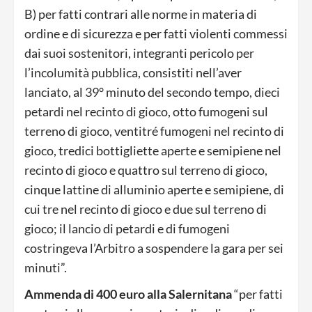
B) per fatti contrari alle norme in materia di
ordine e di sicurezza e per fatti violenti commessi
dai suoi sostenitori, integranti pericolo per
l’incolumità pubblica, consistiti nell’aver
lanciato, al 39° minuto del secondo tempo, dieci
petardi nel recinto di gioco, otto fumogeni sul
terreno di gioco, ventitré fumogeni nel recinto di
gioco, tredici bottigliette aperte e semipiene nel
recinto di gioco e quattro sul terreno di gioco,
cinque lattine di alluminio aperte e semipiene, di
cui tre nel recinto di gioco e due sul terreno di
gioco; il lancio di petardi e di fumogeni
costringeva l’Arbitro a sospendere la gara per sei
minuti”.
Ammenda di 400 euro alla Salernitana
“per fatti