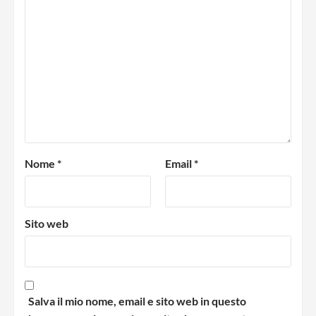
Nome
*
Email
*
Sito web
Salva il mio nome, email e sito web in questo