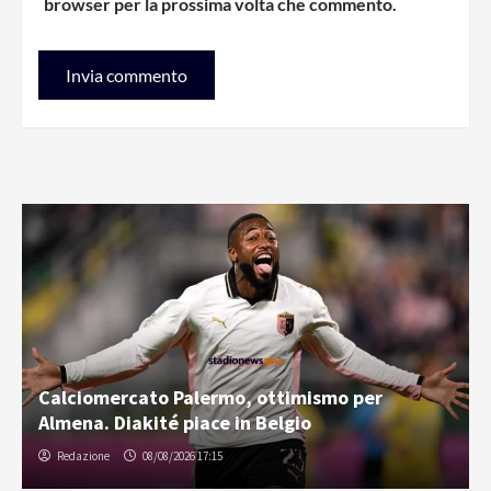
browser per la prossima volta che commento.
Calciomercato Palermo, ottimismo per
Almena. Diakité piace in Belgio
Redazione
08/08/2026 17:15