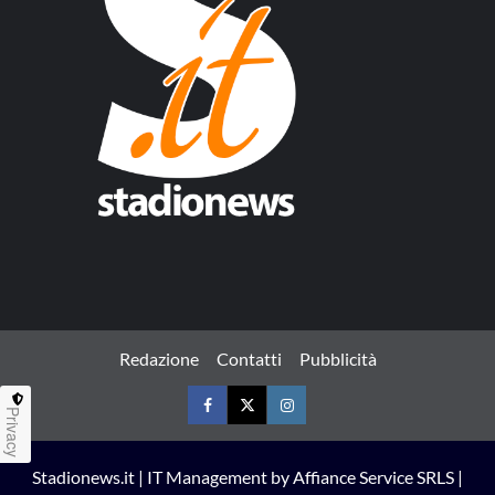
Redazione
Contatti
Pubblicità
Privacy
Facebook
Twitter
Instagram
Stadionews.it | IT Management by Affiance Service SRLS |