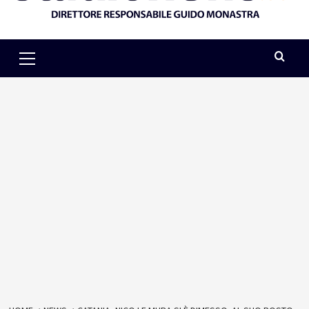
Primary
Menu