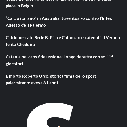
piace in Belgio
“Calcio italiano” in Australia: Juventus ko contro l’Inter.
Adesso c’è il Palermo
Calciomercato Serie B: Pisa e Catanzaro scatenati. Il Verona
tenta Cheddira
Catania nel caos fideiussione: Longo debutta con soli 15
giocatori
È morto Roberto Urso, storica firma dello sport
palermitano: aveva 81 anni