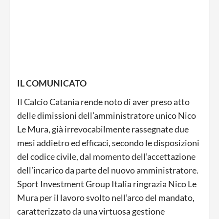
IL COMUNICATO
Il Calcio Catania rende noto di aver preso atto
delle dimissioni dell’amministratore unico Nico
Le Mura, già irrevocabilmente rassegnate due
mesi addietro ed efficaci, secondo le disposizioni
del codice civile, dal momento dell’accettazione
dell’incarico da parte del nuovo amministratore.
Sport Investment Group Italia ringrazia Nico Le
Mura per il lavoro svolto nell’arco del mandato,
caratterizzato da una virtuosa gestione