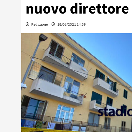
nuovo direttore
Redazione
18/06/2021 14:39