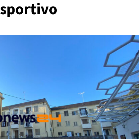
 sportivo