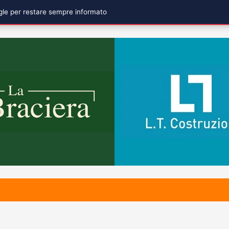
ogle per restare sempre informato