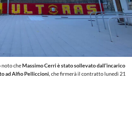
o noto che
Massimo Cerri è stato sollevato dall’incarico
to ad Alfio Pelliccioni
, che firmerà il contratto lunedì 21