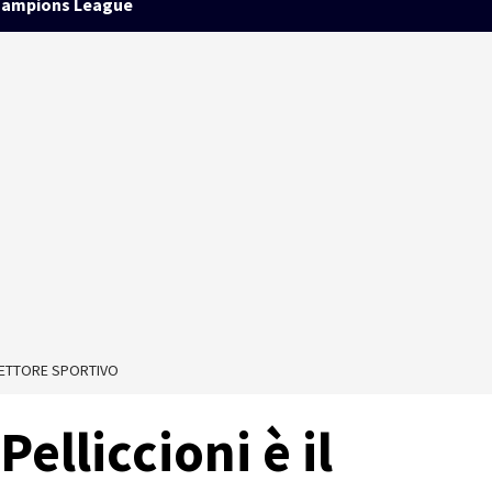
ampions League
IRETTORE SPORTIVO
Pelliccioni è il