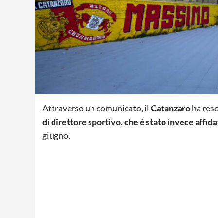
Attraverso un comunicato, il
Catanzaro
ha res
di direttore sportivo, che è stato invece affida
giugno.