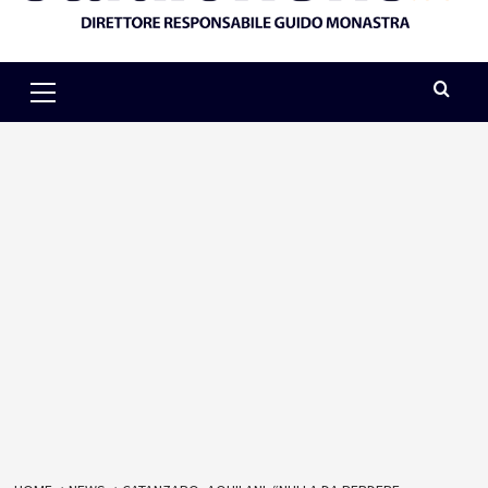
Primary
Menu