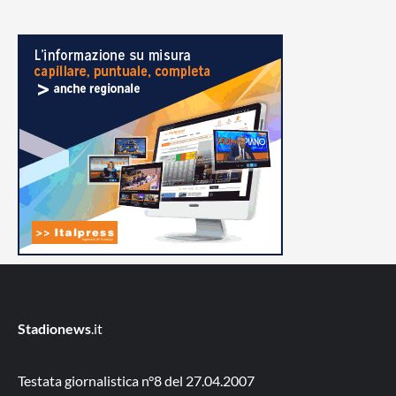
Stadionews
.it
Testata giornalistica n°8 del 27.04.2007