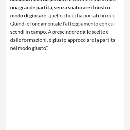
una grande partita, senza snaturare il nostro
modo di giocare
, quello che ci ha portati fin qui.
Quindi è fondamentale l’atteggiamento con cui
scendi in campo. A prescindere dalle scelte e
dalle formazioni, è giusto approcciare la partita
nel modo giusto”.