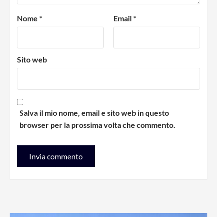
Nome
*
Email
*
Sito web
Salva il mio nome, email e sito web in questo
browser per la prossima volta che commento.