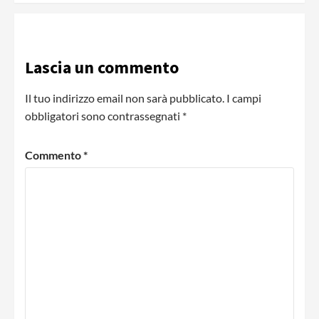
Lascia un commento
Il tuo indirizzo email non sarà pubblicato.
I campi
obbligatori sono contrassegnati
*
Commento
*