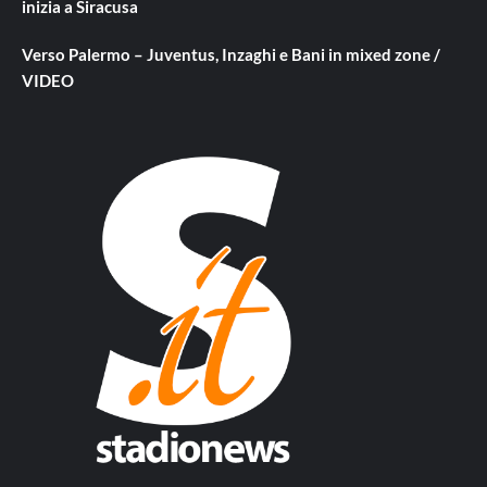
inizia a Siracusa
Verso Palermo – Juventus, Inzaghi e Bani in mixed zone /
VIDEO