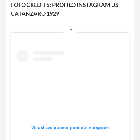
FOTO CREDITS: PROFILO INSTAGRAM US
CATANZARO 1929
Visualizza questo post su Instagram