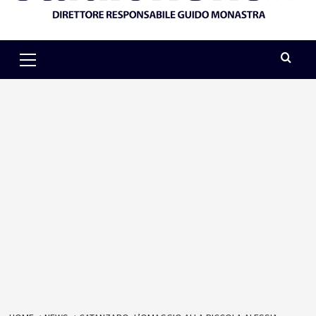
Primary
Menu