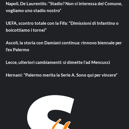
Napoli, De Laurentiis: “Stadio? Non ci interessa del Comune,
vogliamo uno stadio nostro”
UEFA, scontro totale con la Fifa: “Dimissioni di Infantino o
boicottiamo i tornei”
Ascoli, la storia con Damiani continua: rinnovo biennale per
l’ex Palermo
Lecce, ulteriori cambiamenti: si dimette l’ad Mencucci
Hernani: “Palermo merita la Serie A. Sono qui per vincere”