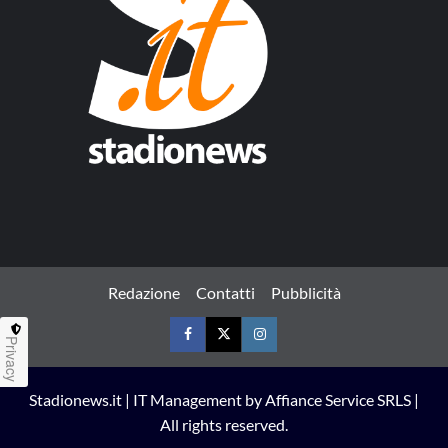
Redazione
Contatti
Pubblicità
Privacy
Facebook
Twitter
Instagram
Stadionews.it | IT Management by Affiance Service SRLS |
All rights reserved.