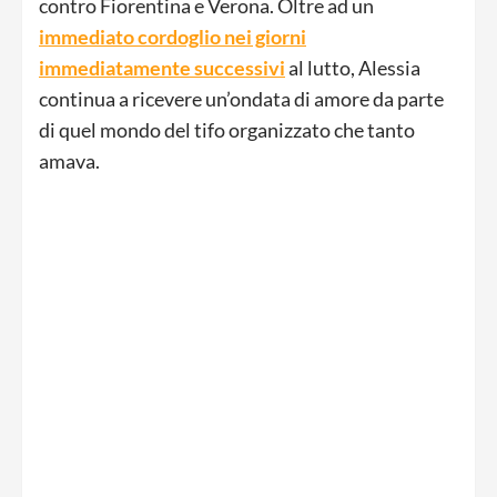
contro Fiorentina e Verona. Oltre ad un
immediato cordoglio nei giorni
immediatamente successivi
al lutto, Alessia
continua a ricevere un’ondata di amore da parte
di quel mondo del tifo organizzato che tanto
amava.