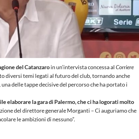
tagione del Catanzaro
in un’intervista concessa al
Corriere
ato diversi temi legati al futuro del club, tornando anche
, una delle tappe decisive del percorso che ha portato i
ile elaborare la gara di Palermo, che ci ha logorati molto
uazione del direttore generale Morganti – Ci auguriamo che
colare le ambizioni di nessuno”.