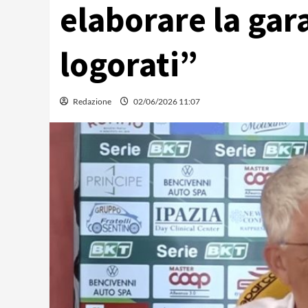
elaborare la gar
logorati”
Redazione
02/06/2026 11:07