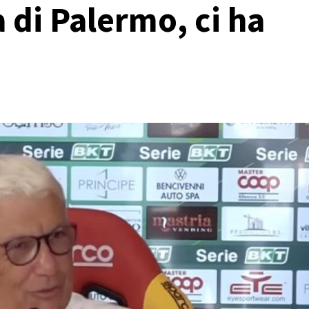
a di Palermo, ci ha