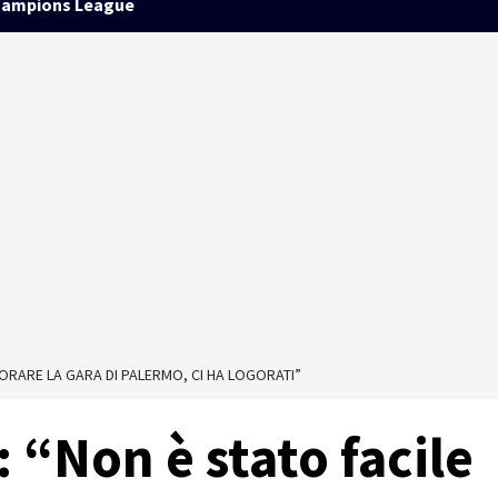
ampions League
ORARE LA GARA DI PALERMO, CI HA LOGORATI”
 “Non è stato facile