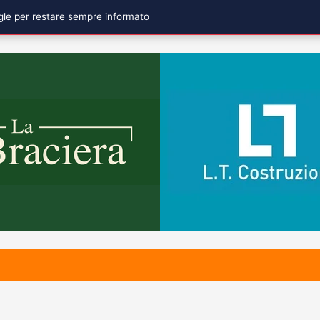
ogle per restare sempre informato