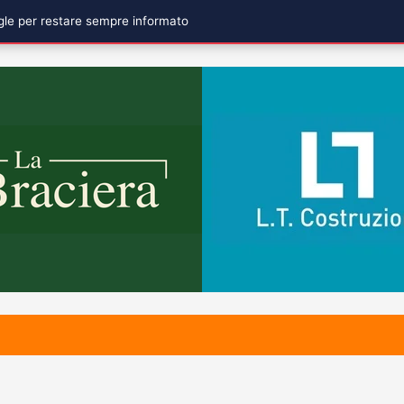
ogle per restare sempre informato