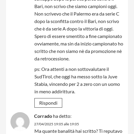
Bari, non scrivo che siamo campioni oggi.
Non scrivevo che il Palermo era da serie C
dopo la sconfitta contro il Bari, non scrivo
che è da serie A dopo la vittoria di oggi.
Spero di essere smentito a fine campionato
ovviamente, ma sin da inizio campionato ho
scritto che non siamo nè da promozione nè
da retrocessione.
ps: Ora attenti a non sottovalutare il
SudTirol, che oggi ha messo sotto la Juve
Stabia, vincendo per 2 a zero con un uomo
in meno addirittura.
Rispondi
Corrado
ha detto:
27/04/2025 19:05 alle 19:05
Ma quante banalità hai scritto? Ti reputavo