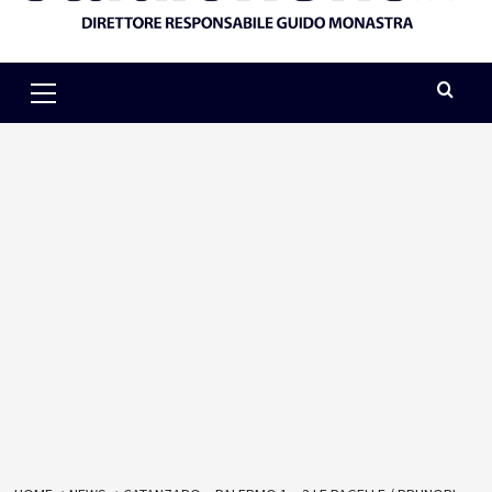
Primary
Menu