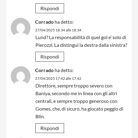
Rispondi
Corrado
ha detto:
27/04/2025 18:34 alle 18:34
Lund? La responsabilità di quel gol e’ solo di
Pierozzi. La distingui la destra dalla sinistra?
Rispondi
Corrado
ha detto:
27/04/2025 17:42 alle 17:42
Direttore, sempre troppo severo con
Baniya, secondo me in linea con gli altri
centrali, e sempre troppo generoso con
Gomes, che, di sicuro, ha giocato peggio di
Blin.
Rispondi