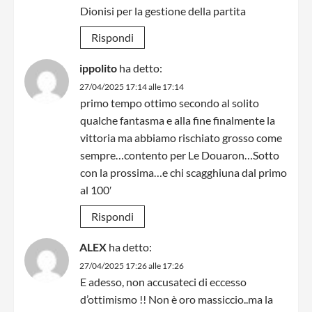
Dionisi per la gestione della partita
Rispondi
ippolito
ha detto:
27/04/2025 17:14 alle 17:14
primo tempo ottimo secondo al solito
qualche fantasma e alla fine finalmente la
vittoria ma abbiamo rischiato grosso come
sempre…contento per Le Douaron…Sotto
con la prossima…e chi scagghiuna dal primo
al 100′
Rispondi
ALEX
ha detto:
27/04/2025 17:26 alle 17:26
E adesso, non accusateci di eccesso
d’ottimismo !! Non è oro massiccio..ma la