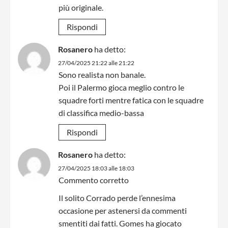
più originale.
Rispondi
Rosanero
ha detto:
27/04/2025 21:22 alle 21:22
Sono realista non banale.
Poi il Palermo gioca meglio contro le
squadre forti mentre fatica con le squadre
di classifica medio-bassa
Rispondi
Rosanero
ha detto:
27/04/2025 18:03 alle 18:03
Commento corretto
Il solito Corrado perde l’ennesima
occasione per astenersi da commenti
smentiti dai fatti. Gomes ha giocato