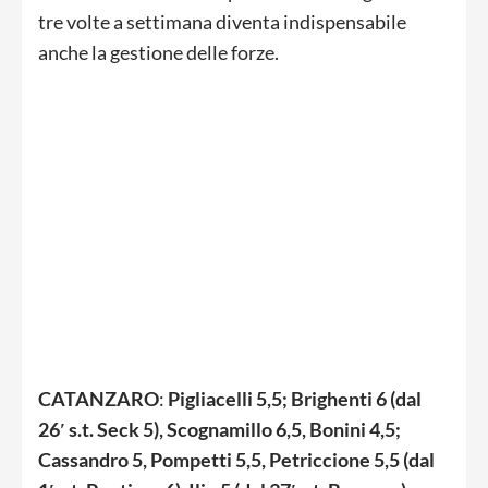
tre volte a settimana diventa indispensabile
anche la gestione delle forze.
CATANZARO
:
Pigliacelli 5,5; Brighenti 6 (dal
26′ s.t. Seck 5), Scognamillo 6,5, Bonini 4,5;
Cassandro 5, Pompetti 5,5, Petriccione 5,5 (dal