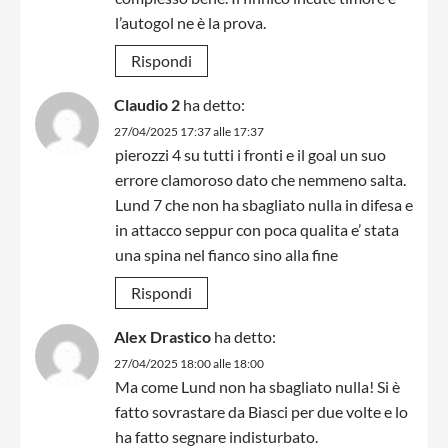
l’autogol ne è la prova.
Rispondi
Claudio 2
ha detto:
27/04/2025 17:37 alle 17:37
pierozzi 4 su tutti i fronti e il goal un suo
errore clamoroso dato che nemmeno salta.
Lund 7 che non ha sbagliato nulla in difesa e
in attacco seppur con poca qualita e’ stata
una spina nel fianco sino alla fine
Rispondi
Alex Drastico
ha detto:
27/04/2025 18:00 alle 18:00
Ma come Lund non ha sbagliato nulla! Si è
fatto sovrastare da Biasci per due volte e lo
ha fatto segnare indisturbato.