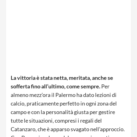
La vittoria è stata netta, meritata, anche se
sofferta fino all’ultimo, come sempre.
Per
almeno mezz’ora il Palermo ha dato lezioni di
calcio, praticamente perfetto in ogni zona del
campo e con la personalità giusta per gestire
tutte le situazioni, compresi i regali del
Catanzaro, che è apparso svagato nell’approccio.