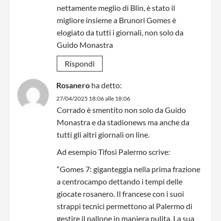
nettamente meglio di Blin, è stato il
migliore insieme a Brunori Gomes è
elogiato da tutti i giornali, non solo da
Guido Monastra
Rispondi
Rosanero
ha detto:
27/04/2025 18:06 alle 18:06
Corrado è smentito non solo da Guido
Monastra e da stadionews ma anche da
tutti gli altri giornali on line.
Ad esempio Tifosi Palermo scrive:
“Gomes 7: giganteggia nella prima frazione
a centrocampo dettando i tempi delle
giocate rosanero. Il francese con i suoi
strappi tecnici permettono al Palermo di
gestire il pallone in maniera pulita. La sua