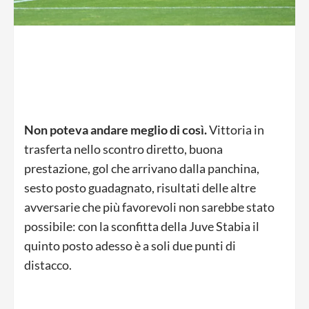
Non poteva andare meglio di così.
Vittoria in
trasferta nello scontro diretto, buona
prestazione, gol che arrivano dalla panchina,
sesto posto guadagnato, risultati delle altre
avversarie che più favorevoli non sarebbe stato
possibile: con la sconfitta della Juve Stabia il
quinto posto adesso è a soli due punti di
distacco.