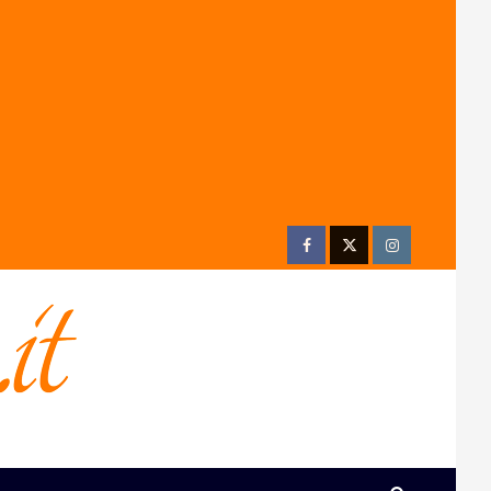
Facebook
Twitter
Instagram