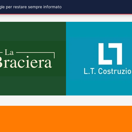
ogle per restare sempre informato