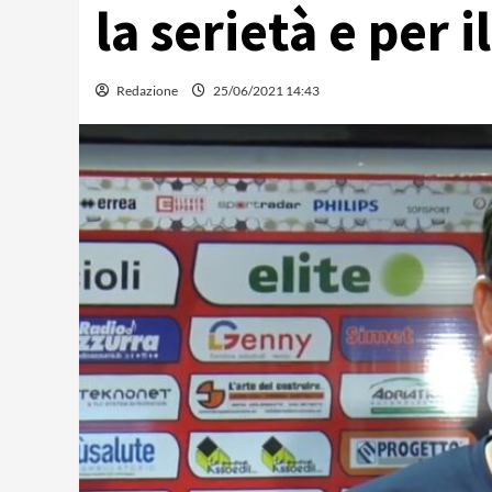
la serietà e per i
Redazione
25/06/2021 14:43