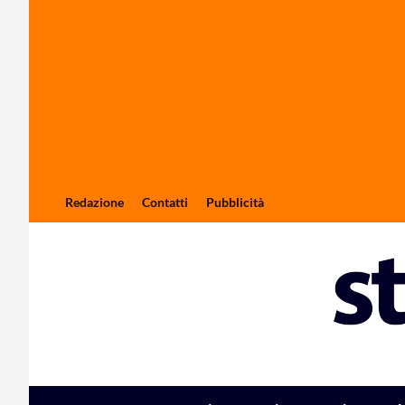
Redazione
Contatti
Pubblicità