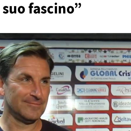
l suo fascino”