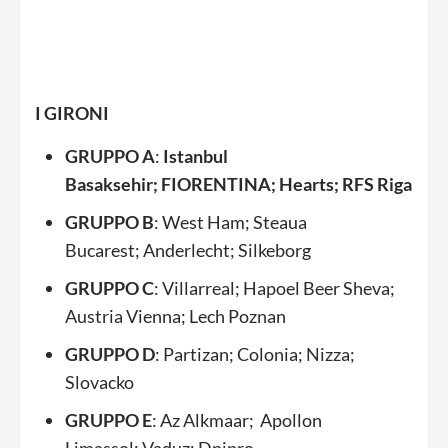
I GIRONI
GRUPPO A
:
Istanbul
Basaksehir; FIORENTINA; Hearts; RFS Riga
GRUPPO B
: West Ham; Steaua
Bucarest; Anderlecht; Silkeborg
GRUPPO C
: Villarreal; Hapoel Beer Sheva;
Austria Vienna; Lech Poznan
GRUPPO D
: Partizan; Colonia; Nizza;
Slovacko
GRUPPO E
: Az Alkmaar; Apollon
Limassol; Vaduz; Dnipro