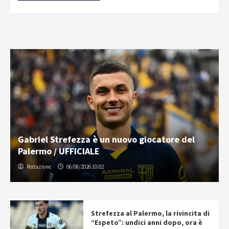
Gabriel Strefezza è un nuovo giocatore del
Palermo / UFFICIALE
Redazione
06/08/2026 10:02
Strefezza al Palermo, la rivincita di
“Espeto”: undici anni dopo, ora è