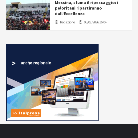
Messina, sfuma il ripescaggio: i
peloritani ripartiranno
dall’Eccellenza
Redazione
05/08/2026 16:04