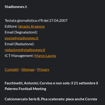
Stadionews
.it
Testata giornalistica n°8 del 27.04.2007
Editore:
Ignazio Aragona
Email (Segnalazioni):
posta@stadionews.it
Email (Redazione):
redazione@stadionews.it
ICT Management:
Marco Lauria
Contatti
-
Sitemap
-
Privacy
Facchinetti, Antonini, Corvino e non solo: il 21 settembre il
Palermo Football Meeting
Calciomercato Serie B, Pisa scatenato: piace anche Correia