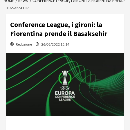
HOME
NEWS
CONFERENCE LEAGUE, I GIRONI: LA FIORENTINA PRENDE
IL BASAKSEHIR
Conference League, i gironi: la
Fiorentina prende il Basaksehir
Redazione
26/08/2022 15:14