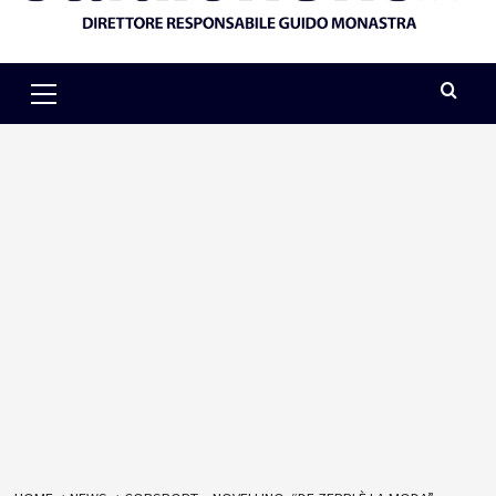
Primary
Menu