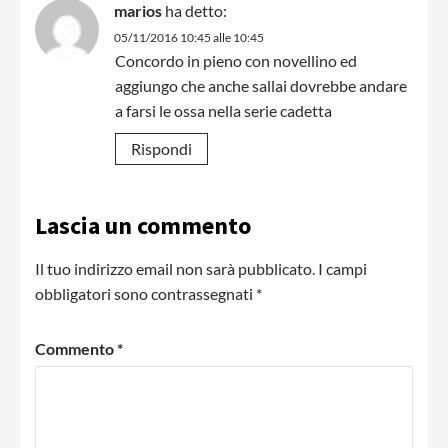
marios
ha detto:
05/11/2016 10:45 alle 10:45
Concordo in pieno con novellino ed
aggiungo che anche sallai dovrebbe andare
a farsi le ossa nella serie cadetta
Rispondi
Lascia un commento
Il tuo indirizzo email non sarà pubblicato.
I campi
obbligatori sono contrassegnati
*
Commento
*