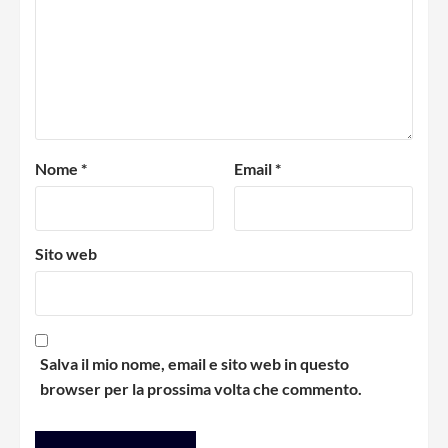
Nome
*
Email
*
Sito web
Salva il mio nome, email e sito web in questo
browser per la prossima volta che commento.