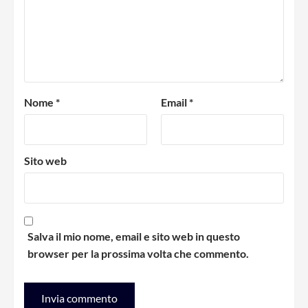
Nome
*
Email
*
Sito web
Salva il mio nome, email e sito web in questo
browser per la prossima volta che commento.