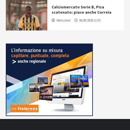
Calciomercato Serie B, Pisa
scatenato: piace anche Correia
Redazione
06/08/2026 11:03