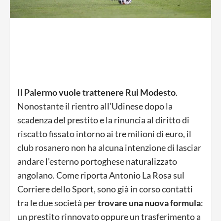
Il Palermo vuole trattenere Rui Modesto
.
Nonostante il rientro all’Udinese dopo la
scadenza del prestito e la rinuncia al diritto di
riscatto fissato intorno ai tre milioni di euro, il
club rosanero non ha alcuna intenzione di lasciar
andare l’esterno portoghese naturalizzato
angolano. Come riporta Antonio La Rosa sul
Corriere dello Sport, sono già in corso contatti
tra le due società per
trovare una nuova formula
:
un prestito rinnovato oppure un trasferimento a