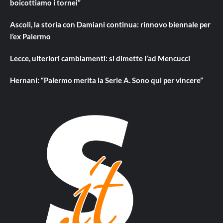
boicottiamo i tornei”
Ascoli, la storia con Damiani continua: rinnovo biennale per
l’ex Palermo
Lecce, ulteriori cambiamenti: si dimette l’ad Mencucci
Hernani: “Palermo merita la Serie A. Sono qui per vincere”