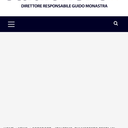
Primary
Menu