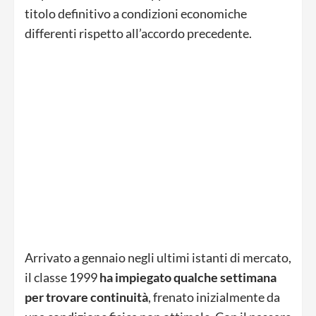
titolo definitivo a condizioni economiche
differenti rispetto all’accordo precedente.
Arrivato a gennaio negli ultimi istanti di mercato,
il classe 1999
ha impiegato qualche settimana
per trovare continuità
, frenato inizialmente da