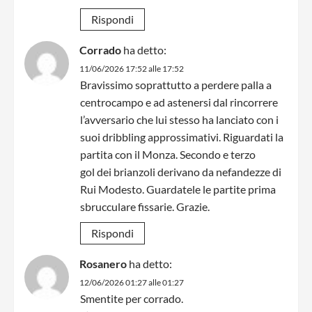
Rispondi
Corrado
ha detto:
11/06/2026 17:52 alle 17:52
Bravissimo soprattutto a perdere palla a
centrocampo e ad astenersi dal rincorrere
l’avversario che lui stesso ha lanciato con i
suoi dribbling approssimativi. Riguardati la
partita con il Monza. Secondo e terzo
gol dei brianzoli derivano da nefandezze di
Rui Modesto. Guardatele le partite prima
sbrucculare fissarie. Grazie.
Rispondi
Rosanero
ha detto:
12/06/2026 01:27 alle 01:27
Smentite per corrado.