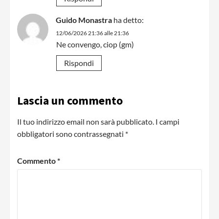
Guido Monastra
ha detto:
12/06/2026 21:36 alle 21:36
Ne convengo, ciop (gm)
Rispondi
Lascia un commento
Il tuo indirizzo email non sarà pubblicato.
I campi
obbligatori sono contrassegnati
*
Commento
*