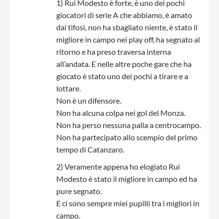
1) Rui Modesto è forte, è uno dei pochi
giocatori di serie A che abbiamo, è amato
dai tifosi, non ha sbagliato niente, è stato il
migliore in campo nei play off, ha segnato al
ritorno e ha preso traversa interna
all’andata. E nelle altre poche gare che ha
giocato è stato uno dei pochi a tirare e a
lottare.
Non è un difensore.
Non ha alcuna colpa nei gol del Monza.
Non ha perso nessuna palla a centrocampo.
Non ha partecipato allo scempio del primo
tempo di Catanzaro.
2) Veramente appena ho elogiato Rui
Modesto è stato il migliore in campo ed ha
pure segnato.
E ci sono sempre miei pupilli tra i migliori in
campo.