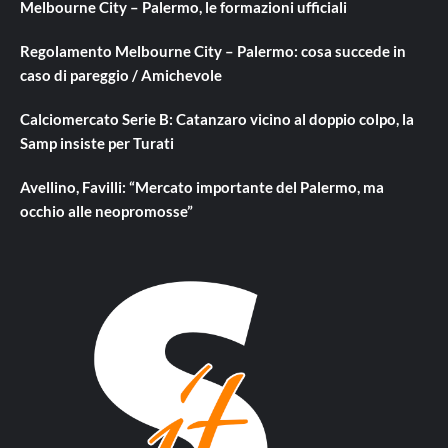
Melbourne City – Palermo, le formazioni ufficiali
Regolamento Melbourne City – Palermo: cosa succede in
caso di pareggio / Amichevole
Calciomercato Serie B: Catanzaro vicino al doppio colpo, la
Samp insiste per Turati
Avellino, Favilli: “Mercato importante del Palermo, ma
occhio alle neopromosse”