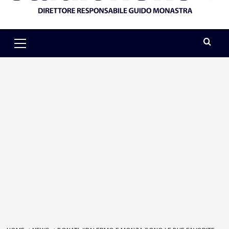
Primary
Menu