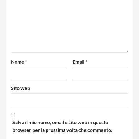
Nome
*
Email
*
Sito web
Salva il mio nome, email e sito web in questo
browser per la prossima volta che commento.