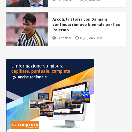
Ascoli, la storia con Damiani
continua: rinnovo biennale per l’ex
Palermo
Redazione
06/08/2026 17:37