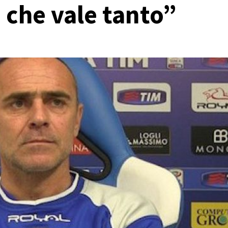
 che vale tanto”