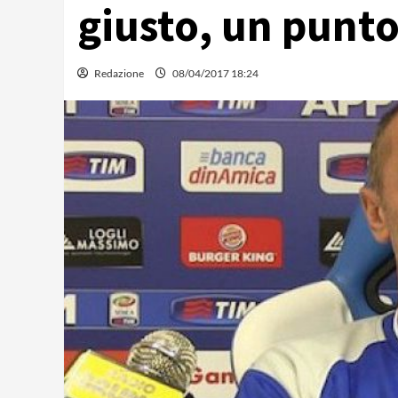
giusto, un punto
Redazione
08/04/2017 18:24