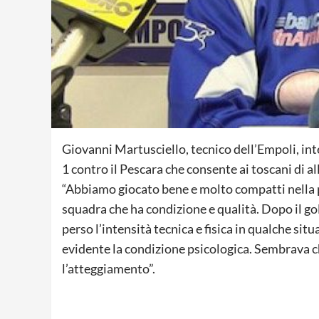
Giovanni Martusciello, tecnico dell’Empoli, in
1 contro il Pescara che consente ai toscani di al
“Abbiamo giocato bene e molto compatti nella
squadra che ha condizione e qualità. Dopo il go
perso l’intensità tecnica e fisica in qualche si
evidente la condizione psicologica. Sembrava c
l’atteggiamento”.