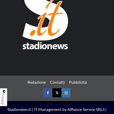
Redazione
Contatti
Pubblicità
Privacy
Facebook
Twitter
Instagram
Stadionews.it | IT Management by Affiance Service SRLS |