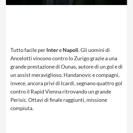
Tutto facile per
Inter
e
Napoli
. Gli uomini di
Ancelotti vincono contro lo Zurigo grazie a una
grande prestazione di Ounas, autore di un gol e di
un assist meraviglioso. Handanovic e compagni,
invece, ancora privi di Icardi, segnano quattro gol
contro il Rapid Vienna ritrovando un grande
Perisic. Ottavi di finale raggiunti, missione
compiuta.