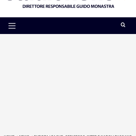
Primary
Menu