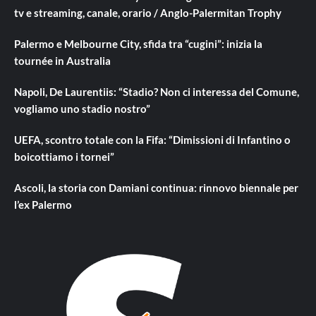
tv e streaming, canale, orario / Anglo-Palermitan Trophy
Palermo e Melbourne City, sfida tra “cugini”: inizia la
tournée in Australia
Napoli, De Laurentiis: “Stadio? Non ci interessa del Comune,
vogliamo uno stadio nostro”
UEFA, scontro totale con la Fifa: “Dimissioni di Infantino o
boicottiamo i tornei”
Ascoli, la storia con Damiani continua: rinnovo biennale per
l’ex Palermo