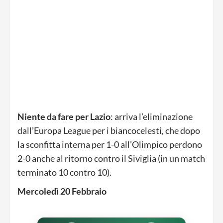
Niente da fare per Lazio
: arriva l’eliminazione
dall’Europa League per i biancocelesti, che dopo
la sconfitta interna per 1-0 all’Olimpico perdono
2-0 anche al ritorno contro il Siviglia (in un match
terminato 10 contro 10).
Mercoledì 20 Febbraio