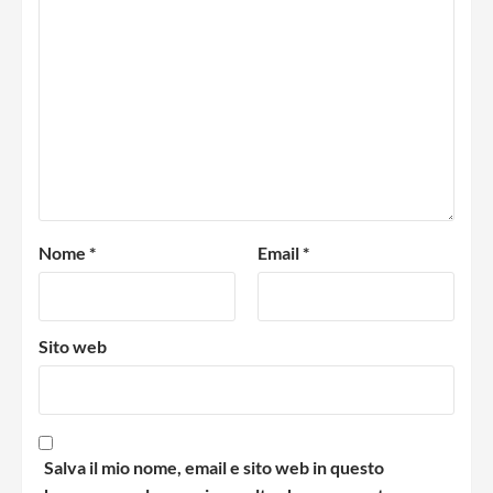
Nome
*
Email
*
Sito web
Salva il mio nome, email e sito web in questo