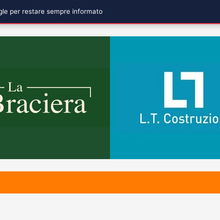
ogle per restare sempre informato