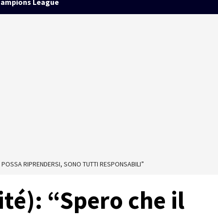
ampions League
MO POSSA RIPRENDERSI, SONO TUTTI RESPONSABILI”
ité): “Spero che il