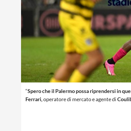
“
Spero che il Palermo possa riprendersi in qu
Ferrari,
operatore di mercato e agente di
Couli