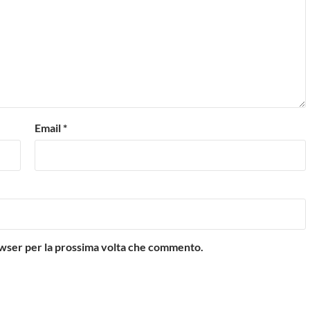
Email
*
rowser per la prossima volta che commento.