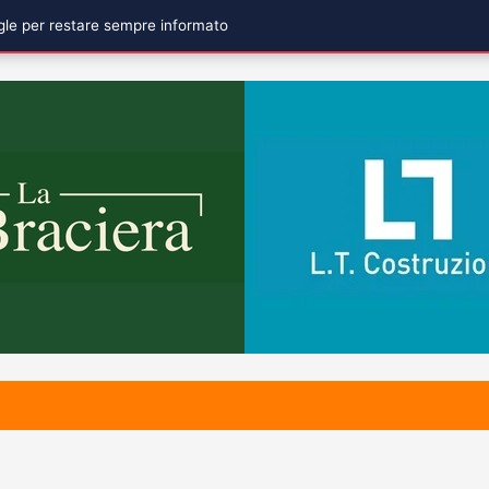
ogle per restare sempre informato