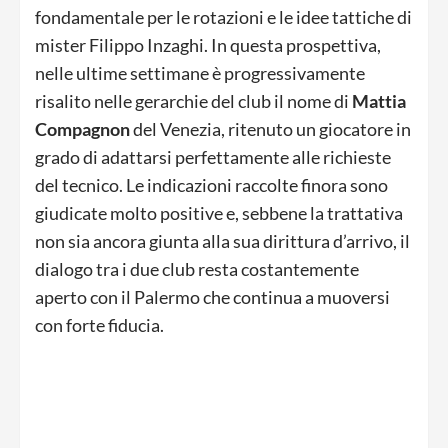
fondamentale per le rotazioni e le idee tattiche di
mister Filippo Inzaghi. In questa prospettiva,
nelle ultime settimane è progressivamente
risalito nelle gerarchie del club il nome di
Mattia
Compagnon
del Venezia, ritenuto un giocatore in
grado di adattarsi perfettamente alle richieste
del tecnico. Le indicazioni raccolte finora sono
giudicate molto positive e, sebbene la trattativa
non sia ancora giunta alla sua dirittura d’arrivo, il
dialogo tra i due club resta costantemente
aperto con il Palermo che continua a muoversi
con forte fiducia.