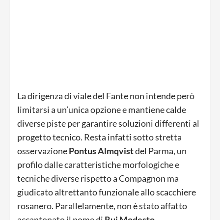
La dirigenza di viale del Fante non intende però
limitarsi a un’unica opzione e mantiene calde
diverse piste per garantire soluzioni differenti al
progetto tecnico. Resta infatti sotto stretta
osservazione
Pontus Almqvist
del Parma, un
profilo dalle caratteristiche morfologiche e
tecniche diverse rispetto a Compagnon ma
giudicato altrettanto funzionale allo scacchiere
rosanero. Parallelamente, non è stato affatto
accantonato il nome di
Rui Modesto