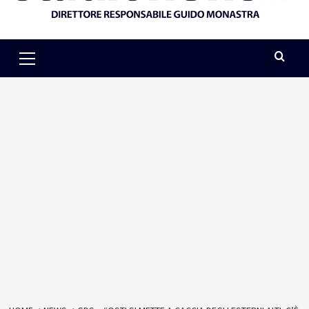
Primary
Menu