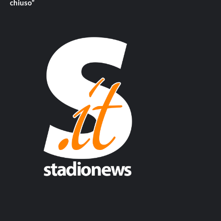
chiuso”