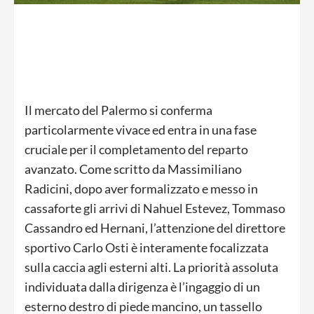
Il mercato del Palermo si conferma
particolarmente vivace ed entra in una fase
cruciale per il completamento del reparto
avanzato. Come scritto da Massimiliano
Radicini, dopo aver formalizzato e messo in
cassaforte gli arrivi di Nahuel Estevez, Tommaso
Cassandro ed Hernani, l’attenzione del direttore
sportivo Carlo Osti è interamente focalizzata
sulla caccia agli esterni alti. La priorità assoluta
individuata dalla dirigenza è l’ingaggio di un
esterno destro di piede mancino, un tassello