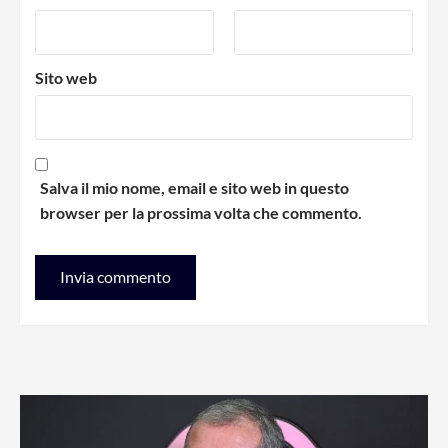
Sito web
Salva il mio nome, email e sito web in questo
browser per la prossima volta che commento.