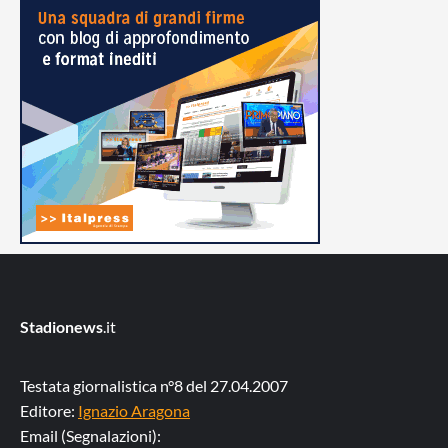
Stadionews
.it
Testata giornalistica n°8 del 27.04.2007
Editore:
Ignazio Aragona
Email (Segnalazioni):