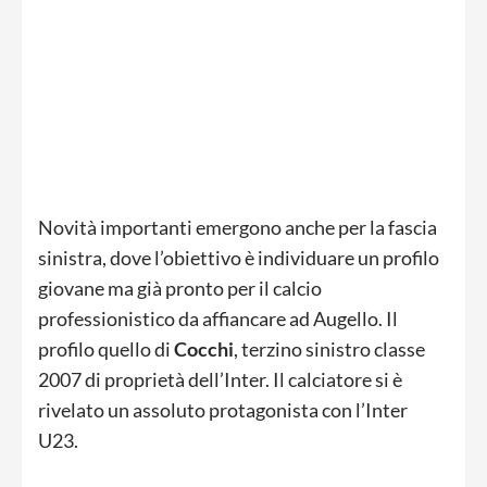
Novità importanti emergono anche per la fascia
sinistra, dove l’obiettivo è individuare un profilo
giovane ma già pronto per il calcio
professionistico da affiancare ad Augello. Il
profilo quello di
Cocchi
, terzino sinistro classe
2007 di proprietà dell’Inter. Il calciatore si è
rivelato un assoluto protagonista con l’Inter
U23.