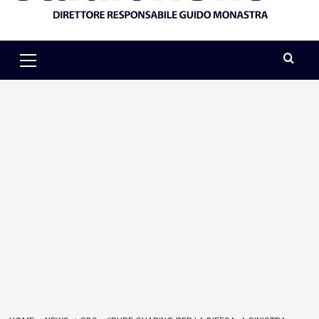
Primary
Menu