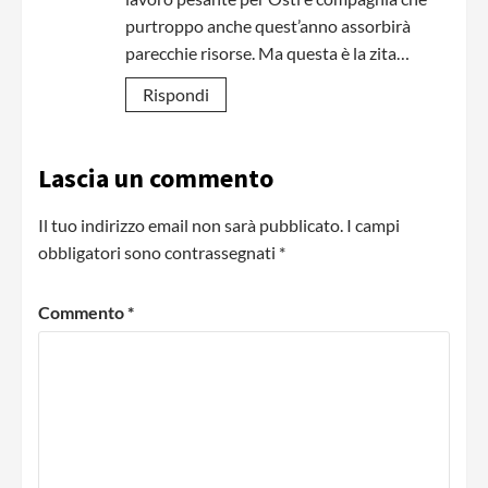
purtroppo anche quest’anno assorbirà
parecchie risorse. Ma questa è la zita…
Rispondi
Lascia un commento
Il tuo indirizzo email non sarà pubblicato.
I campi
obbligatori sono contrassegnati
*
Commento
*