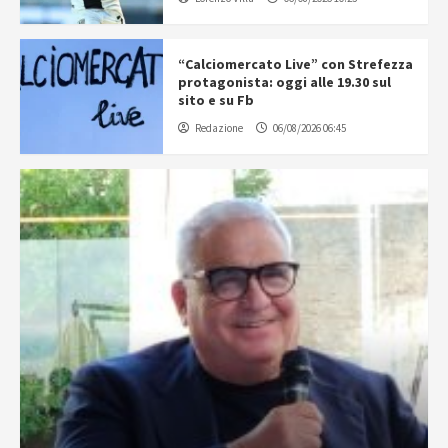
“Calciomercato Live” con Strefezza
protagonista: oggi alle 19.30 sul
sito e su Fb
Redazione
06/08/2026 06:45