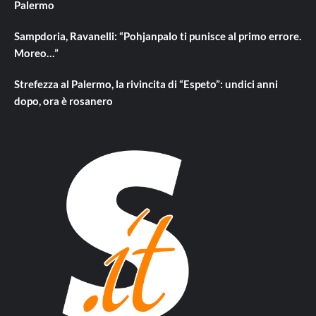
Palermo
Sampdoria, Ravanelli: “Pohjanpalo ti punisce al primo errore.
Moreo…”
Strefezza al Palermo, la rivincita di “Espeto”: undici anni
dopo, ora è rosanero