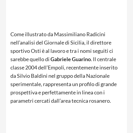
Come illustrato da Massimiliano Radicini
nell’analisi del Giornale di Sicilia, il direttore
sportivo Osti è al lavoro e tra i nomi seguiti ci
sarebbe quello di
Gabriele Guarino
. Il centrale
classe 2004 dell’Empoli, recentemente inserito
da Silvio Baldini nel gruppo della Nazionale
sperimentale, rappresenta un profilo di grande
prospettiva e perfettamente in linea con i
parametri cercati dall’area tecnica rosanero.