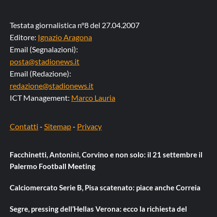
Testata giornalistica n°8 del 27.04.2007
Editore:
Ignazio Aragona
Email (Segnalazioni):
posta@stadionews.it
Email (Redazione):
redazione@stadionews.it
ICT Management:
Marco Lauria
Contatti
-
Sitemap
-
Privacy
Facchinetti, Antonini, Corvino e non solo: il 21 settembre il
Palermo Football Meeting
Calciomercato Serie B, Pisa scatenato: piace anche Correia
Segre, pressing dell’Hellas Verona: ecco la richiesta del