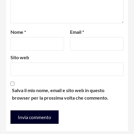
Nome
*
Email
*
Sito web
Salva il mio nome, email e sito web in questo
browser per la prossima volta che commento.