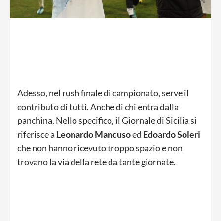
Adesso, nel rush finale di campionato, serve il
contributo di tutti. Anche di chi entra dalla
panchina. Nello specifico, il Giornale di Sicilia si
riferisce a
Leonardo Mancuso
ed
Edoardo Soleri
che non hanno ricevuto troppo spazio e non
trovano la via della rete da tante giornate.