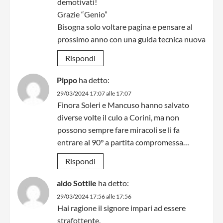
demotivati!
Grazie “Genio”
Bisogna solo voltare pagina e pensare al
prossimo anno con una guida tecnica nuova
Rispondi
Pippo
ha detto:
29/03/2024 17:07 alle 17:07
Finora Soleri e Mancuso hanno salvato
diverse volte il culo a Corini, ma non
possono sempre fare miracoli se li fa
entrare al 90° a partita compromessa…
Rispondi
aldo Sottile
ha detto:
29/03/2024 17:56 alle 17:56
Hai ragione il signore impari ad essere
strafottente.