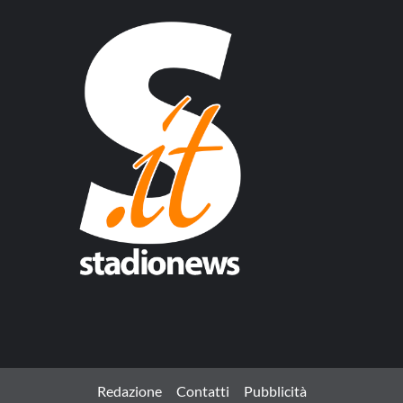
Redazione
Contatti
Pubblicità