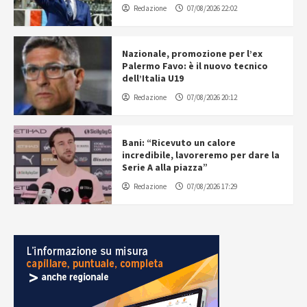
Redazione
07/08/2026 22:02
Nazionale, promozione per l’ex
Palermo Favo: è il nuovo tecnico
dell’Italia U19
Redazione
07/08/2026 20:12
Bani: “Ricevuto un calore
incredibile, lavoreremo per dare la
Serie A alla piazza”
Redazione
07/08/2026 17:29