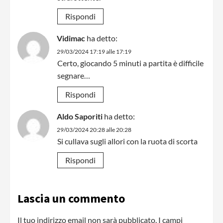
Rispondi
Vidimac
ha detto:
29/03/2024 17:19 alle 17:19
Certo, giocando 5 minuti a partita è difficile
segnare…
Rispondi
Aldo Saporiti
ha detto:
29/03/2024 20:28 alle 20:28
Si cullava sugli allori con la ruota di scorta
Rispondi
Lascia un commento
Il tuo indirizzo email non sarà pubblicato.
I campi