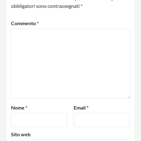
obbligatori sono contrassegnati
*
Commento
*
Nome
*
Email
*
Sito web