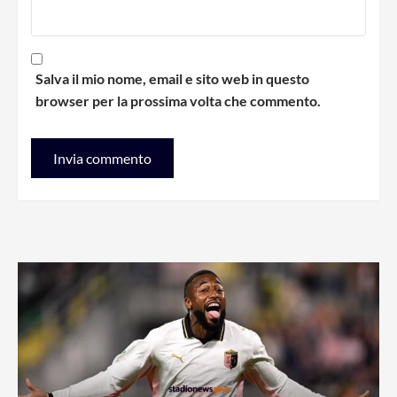
Salva il mio nome, email e sito web in questo
browser per la prossima volta che commento.