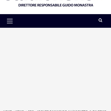
Primary
Menu