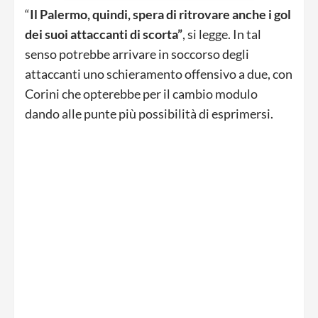
“
Il Palermo, quindi, spera di ritrovare anche i gol
dei suoi attaccanti di scorta”
, si legge. In tal
senso potrebbe arrivare in soccorso degli
attaccanti uno schieramento offensivo a due, con
Corini che opterebbe per il cambio modulo
dando alle punte più possibilità di esprimersi.