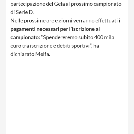
partecipazione del Gela al prossimo campionato
di Serie D.
Nelle prossime ore e giorni verranno effettuati i
pagamenti necessari per l’iscrizione al
campionato:
“Spendereremo subito 400 mila
euro tra iscrizione e debiti sportivi”, ha
dichiarato Melfa.