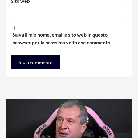
Sito web
Salva il mio nome, email e sito web in questo
browser per la prossima volta che commento.