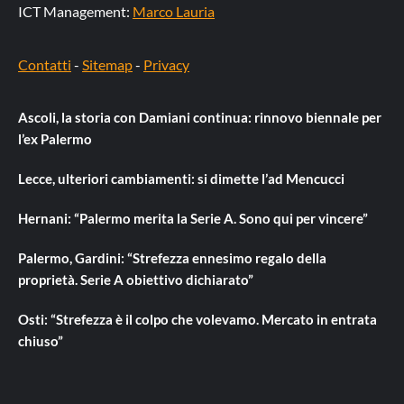
ICT Management:
Marco Lauria
Contatti
-
Sitemap
-
Privacy
Ascoli, la storia con Damiani continua: rinnovo biennale per
l’ex Palermo
Lecce, ulteriori cambiamenti: si dimette l’ad Mencucci
Hernani: “Palermo merita la Serie A. Sono qui per vincere”
Palermo, Gardini: “Strefezza ennesimo regalo della
proprietà. Serie A obiettivo dichiarato”
Osti: “Strefezza è il colpo che volevamo. Mercato in entrata
chiuso”