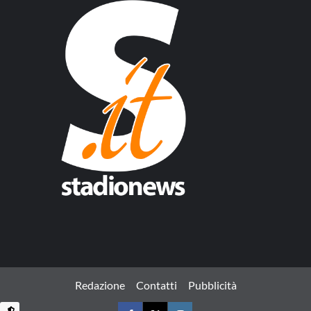
Redazione
Contatti
Pubblicità