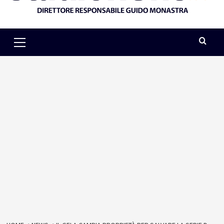
Primary
Menu