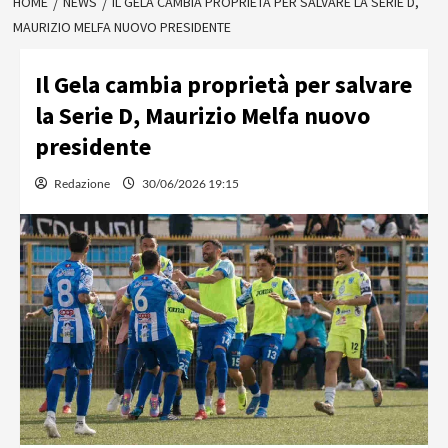
HOME
NEWS
IL GELA CAMBIA PROPRIETÀ PER SALVARE LA SERIE D,
MAURIZIO MELFA NUOVO PRESIDENTE
Il Gela cambia proprietà per salvare
la Serie D, Maurizio Melfa nuovo
presidente
Redazione
30/06/2026 19:15