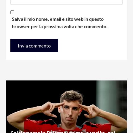
Salva il mio nome, email e sito web in questo
browser per la prossima volta che commento.
Calciomercato Palermo: prima le uscite, poi