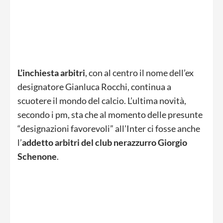
L’inchiesta arbitri
, con al centro il nome dell’ex
designatore Gianluca Rocchi, continua a
scuotere il mondo del calcio. L’ultima novità,
secondo i pm, sta che al momento delle presunte
“designazioni favorevoli” all’Inter ci fosse anche
l’
addetto arbitri del club nerazzurro Giorgio
Schenone
.