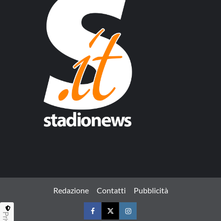
Redazione
Contatti
Pubblicità
Facebook
Twitter
Instagram