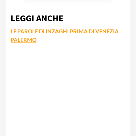
LEGGI ANCHE
LE PAROLE DI INZAGHI PRIMA DI VENEZIA
PALERMO