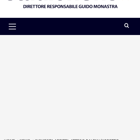
Primary
Menu