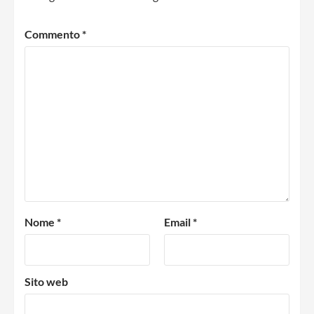
Commento
*
Nome
*
Email
*
Sito web