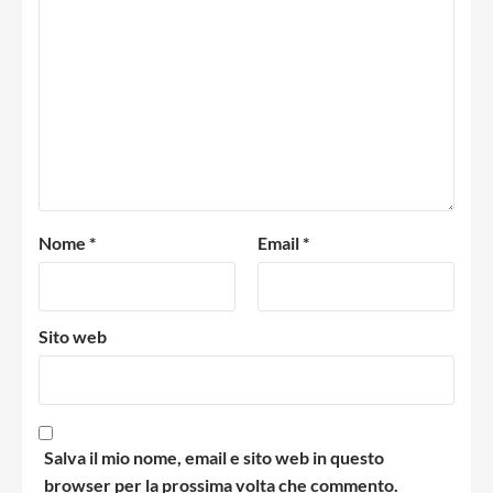
Nome
*
Email
*
Sito web
Salva il mio nome, email e sito web in questo
browser per la prossima volta che commento.