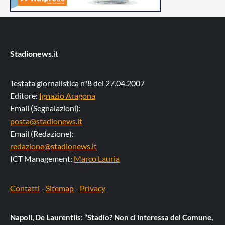
Stadionews
.it
Testata giornalistica n°8 del 27.04.2007
Editore:
Ignazio Aragona
Email (Segnalazioni):
posta@stadionews.it
Email (Redazione):
redazione@stadionews.it
ICT Management:
Marco Lauria
Contatti
-
Sitemap
-
Privacy
Napoli, De Laurentiis: “Stadio? Non ci interessa del Comune,