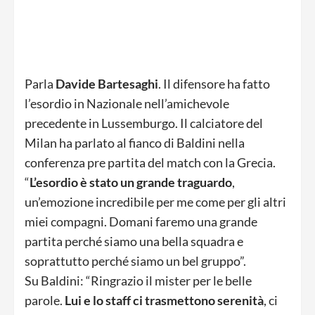
Parla
Davide Bartesaghi
. Il difensore ha fatto
l’esordio in Nazionale nell’amichevole
precedente in Lussemburgo. Il calciatore del
Milan ha parlato al fianco di Baldini nella
conferenza pre partita del match con la Grecia.
“
L’esordio è stato un grande traguardo
,
un’emozione incredibile per me come per gli altri
miei compagni. Domani faremo una grande
partita perché siamo una bella squadra e
soprattutto perché siamo un bel gruppo”.
Su Baldini: “Ringrazio il mister per le belle
parole.
Lui e lo staff ci trasmettono serenità
, ci