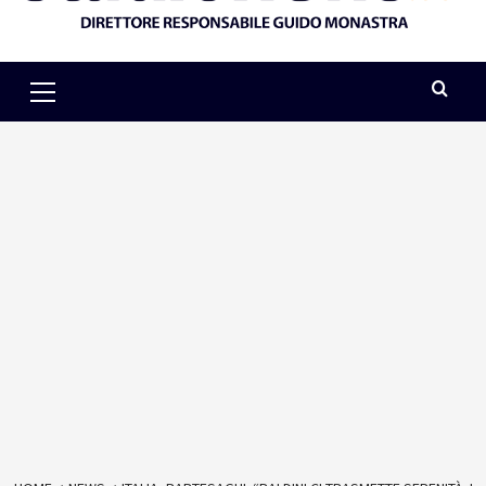
Primary
Menu