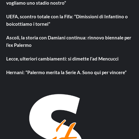
vogliamo uno stadio nostro”
UEFA, scontro totale con la Fifa: “Dimissioni di Infantino o
boicottiamo i tornei”
Ascoli, la storia con Damiani continua: rinnovo biennale per
l’ex Palermo
Lecce, ulteriori cambiamenti: si dimette l’ad Mencucci
Hernani: “Palermo merita la Serie A. Sono qui per vincere”