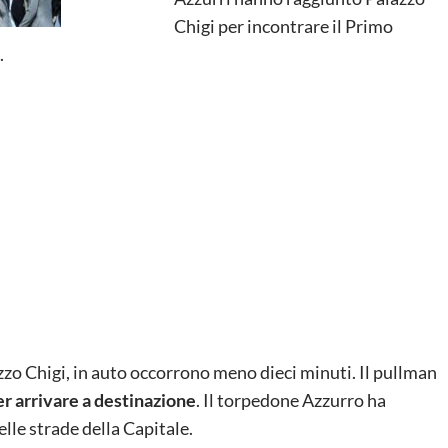
Chigi per incontrare il Primo
.
zzo Chigi, in auto occorrono meno dieci minuti. Il pullman
er arrivare a destinazione
. Il torpedone Azzurro ha
elle strade della Capitale.