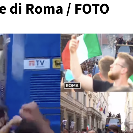
ade di Roma / FOTO