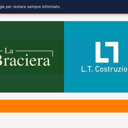
ogle per restare sempre informato