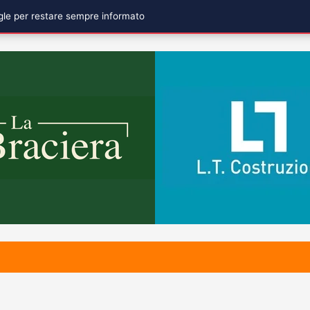
ogle per restare sempre informato