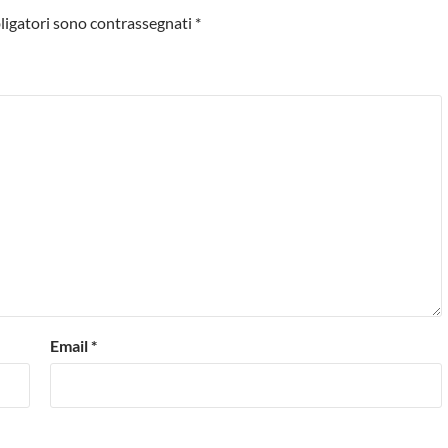
ligatori sono contrassegnati
*
Email
*