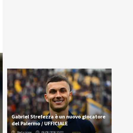
Gabriel Strefezza è un nuovo giocatore
del Palermo / UFFICIALE
Redazione
06/08/2026 10:02