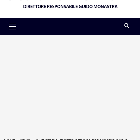
Primary
Menu