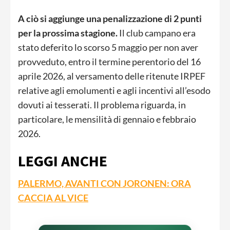
A ciò si aggiunge una penalizzazione di 2 punti
per la prossima stagione.
Il club campano era
stato deferito lo scorso 5 maggio per non aver
provveduto, entro il termine perentorio del 16
aprile 2026, al versamento delle ritenute IRPEF
relative agli emolumenti e agli incentivi all’esodo
dovuti ai tesserati. Il problema riguarda, in
particolare, le mensilità di gennaio e febbraio
2026.
LEGGI ANCHE
PALERMO, AVANTI CON JORONEN: ORA
CACCIA AL VICE