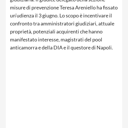
misure di prevenzione Teresa Areniello ha fissato
un’udienza il 3 giugno. Lo scopo è incentivare il
confronto tra amministratori giudiziari, attuale
proprietà, potenziali acquirenti che hanno
manifestato interesse, magistrati del pool
anticamorra e della DIA e il questore di Napoli.