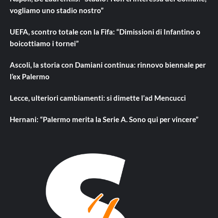
vogliamo uno stadio nostro”
UEFA, scontro totale con la Fifa: “Dimissioni di Infantino o
boicottiamo i tornei”
Ascoli, la storia con Damiani continua: rinnovo biennale per
l’ex Palermo
Lecce, ulteriori cambiamenti: si dimette l’ad Mencucci
Hernani: “Palermo merita la Serie A. Sono qui per vincere”