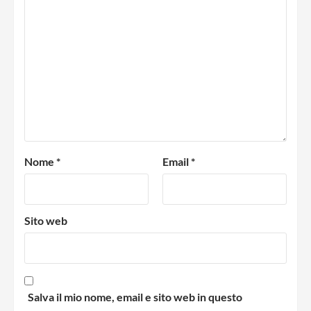
Nome
*
Email
*
Sito web
Salva il mio nome, email e sito web in questo