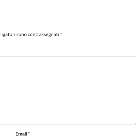
ligatori sono contrassegnati
*
Email
*