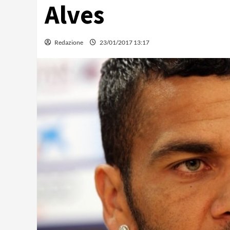
Alves
Redazione
23/01/2017 13:17