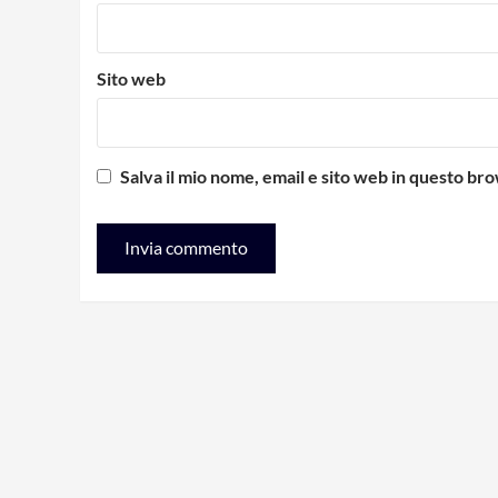
Sito web
Salva il mio nome, email e sito web in questo b