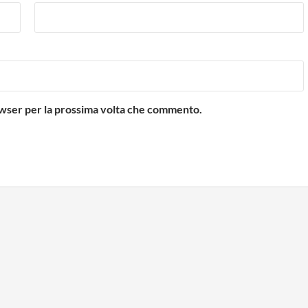
rowser per la prossima volta che commento.