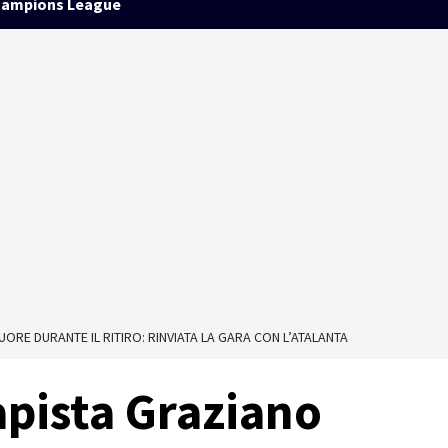
ampions League
UORE DURANTE IL RITIRO: RINVIATA LA GARA CON L’ATALANTA
rapista Graziano