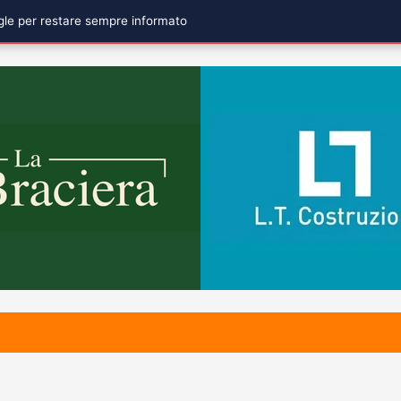
ogle per restare sempre informato