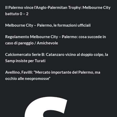
Il Palermo vince l’Anglo-Palermitan Trophy: Melbourne City
battuto 0 – 2
Melbourne City – Palermo, le formazioni ufficiali
Regolamento Melbourne City – Palermo: cosa succede in
caso di pareggio / Amichevole
Calciomercato Serie B: Catanzaro vicino al doppio colpo, la
Samp insiste per Turati
Avellino, Favilli: “Mercato importante del Palermo, ma
occhio alle neopromosse”