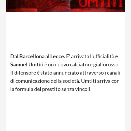
Dal
Barcellona
al
Lecce.
E’ arrivata l’ufficialità e
Samuel Umtiti
è un nuovo calciatore giallorosso.
Il difensore è stato annunciato attraverso i canali
di comunicazione della società. Umtiti arriva con
la formula del prestito senza vincoli.