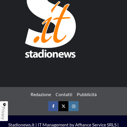
Redazione
Contatti
Pubblicità
Privacy
Facebook
Twitter
Instagram
Stadionews.it | IT Management by Affiance Service SRLS |