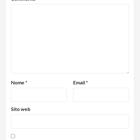
Nome
*
Email
*
Sito web