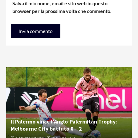
Salva il mio nome, email e sito web in questo
browser per la prossima volta che commento.
Il Palermo vince l’Anglo-Palermitan Trophy:
Melbourne City battuto 0 – 2