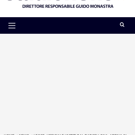
Primary
Menu