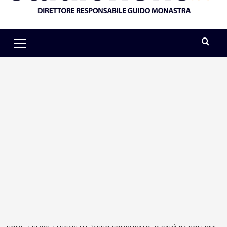
Primary
Menu