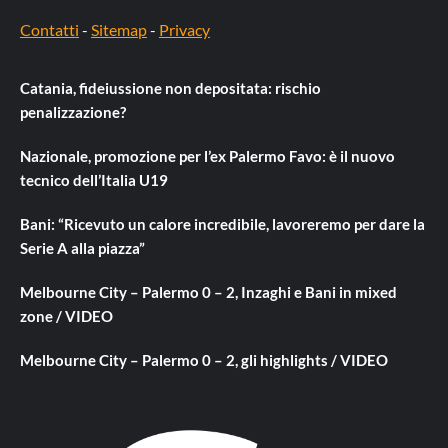
Contatti
-
Sitemap
-
Privacy
Catania, fideiussione non depositata: rischio
penalizzazione?
Nazionale, promozione per l’ex Palermo Favo: è il nuovo
tecnico dell’Italia U19
Bani: “Ricevuto un calore incredibile, lavoreremo per dare la
Serie A alla piazza”
Melbourne City – Palermo 0 – 2, Inzaghi e Bani in mixed
zone / VIDEO
Melbourne City – Palermo 0 – 2, gli highlights / VIDEO