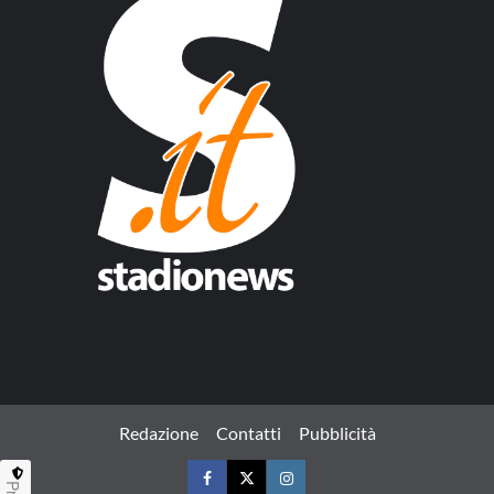
Redazione
Contatti
Pubblicità