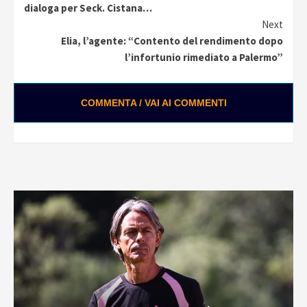
Reading
dialoga per Seck. Cistana…
Next
Elia, l’agente: “Contento del rendimento dopo
l’infortunio rimediato a Palermo”
COMMENTA / VAI AI COMMENTI