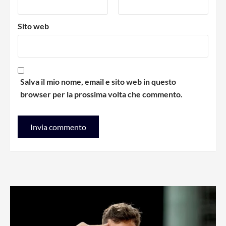
Sito web
Salva il mio nome, email e sito web in questo
browser per la prossima volta che commento.