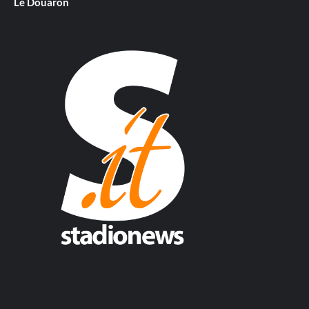
Le Douaron