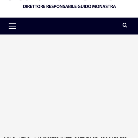
Primary
Menu