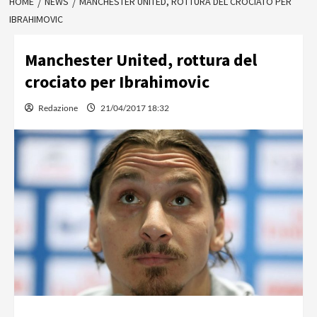
HOME
NEWS
MANCHESTER UNITED, ROTTURA DEL CROCIATO PER
IBRAHIMOVIC
Manchester United, rottura del
crociato per Ibrahimovic
Redazione
21/04/2017 18:32