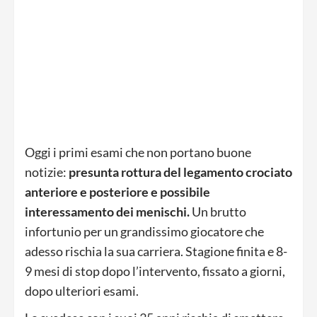
Oggi i primi esami che non portano buone
notizie:
presunta rottura del legamento crociato
anteriore e posteriore e possibile
interessamento dei menischi.
Un brutto
infortunio per un grandissimo giocatore che
adesso rischia la sua carriera. Stagione finita e 8-
9 mesi di stop dopo l’intervento, fissato a giorni,
dopo ulteriori esami.