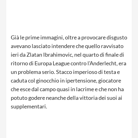
Già le prime immagini, oltre a provocare disgusto
avevano lasciato intendere che quello ravvisato
ieri da Zlatan Ibrahimovic, nel quarto di finale di
ritorno di Europa League contro l’Anderlecht, era
un problema serio. Stacco imperioso di testa e
caduta col ginocchio in ipertensione, giocatore
che esce dal campo quasi in lacrime e che non ha
potuto godere neanche della vittoria dei suoi ai
supplementari.