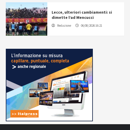
Lecce, ulteriori cambiamenti: si
dimette l’ad Mencucci
Redazione
06/08/2026 16:21