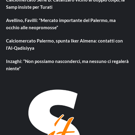
Samp insiste per Turati
Avellino, Favilli: “Mercato importante del Palermo, ma
occhio alle neopromosse”
Calciomercato Palermo, spunta Iker Almena: contatti con
l’Al-Qadisiyya
Inzaghi: “Non possiamo nasconderci, ma nessuno ci regalerà
niente”