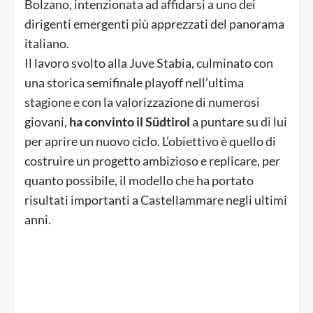
Bolzano, intenzionata ad affidarsi a uno dei
dirigenti emergenti più apprezzati del panorama
italiano.
Il lavoro svolto alla Juve Stabia, culminato con
una storica semifinale playoff nell’ultima
stagione e con la valorizzazione di numerosi
giovani,
ha convinto il Südtirol
a puntare su di lui
per aprire un nuovo ciclo. L’obiettivo è quello di
costruire un progetto ambizioso e replicare, per
quanto possibile, il modello che ha portato
risultati importanti a Castellammare negli ultimi
anni.