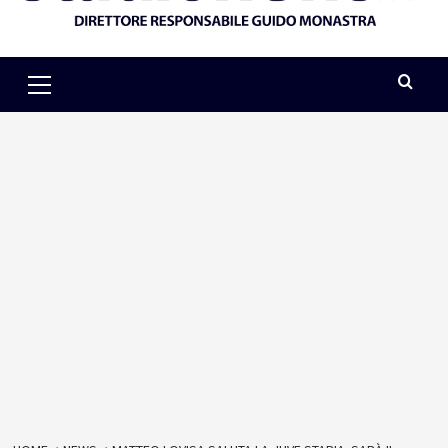
Primary
Menu