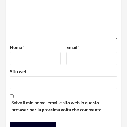
Nome
*
Email
*
Sito web
Salva il mio nome, email e sito web in questo
browser per la prossima volta che commento.