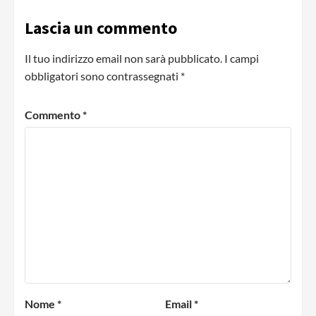
Lascia un commento
Il tuo indirizzo email non sarà pubblicato.
I campi
obbligatori sono contrassegnati
*
Commento
*
Nome
*
Email
*