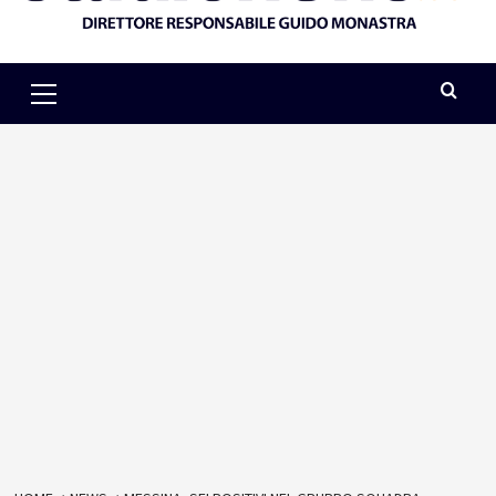
Primary
Menu