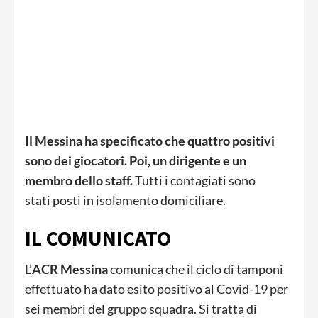
Il Messina ha specificato che quattro positivi
sono dei giocatori. Poi, un dirigente e un
membro dello staff.
Tutti i contagiati sono
stati posti in isolamento domiciliare.
IL COMUNICATO
L’
ACR Messina
comunica che il ciclo di tamponi
effettuato ha dato esito positivo al Covid-19 per
sei membri del gruppo squadra. Si tratta di