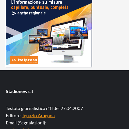
Stadionews
.it
Testata giornalistica n°8 del 27.04.2007
Editore:
Ignazio Aragona
Email (Segnalazioni):