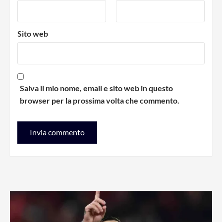
Sito web
Salva il mio nome, email e sito web in questo
browser per la prossima volta che commento.