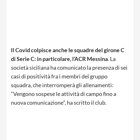
Il Covid colpisce anche le squadre del girone C
di Serie C: in particolare, l’ACR Messina
. La
società siciliana ha comunicato la presenza di sei
casi di positività fra i membri del gruppo
squadra, che interromperà gli allenamenti:
“Vengono sospese le attività di campo fino a
nuova comunicazione”, ha scritto il club.