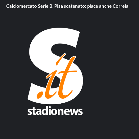
Calciomercato Serie B, Pisa scatenato: piace anche Correia