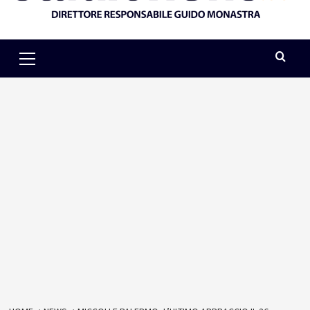
Primary
Menu