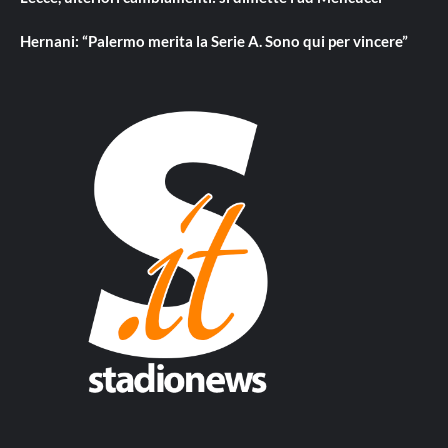
Hernani: “Palermo merita la Serie A. Sono qui per vincere”