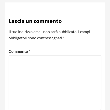
Lascia un commento
Il tuo indirizzo email non sarà pubblicato.
I campi
obbligatori sono contrassegnati
*
Commento
*