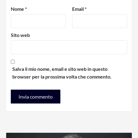
Nome
*
Email
*
Sito web
Salva il mio nome, email e sito web in questo
browser per la prossima volta che commento.