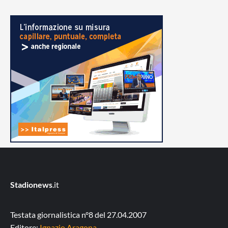
Stadionews
.it
Testata giornalistica n°8 del 27.04.2007
Editore:
Ignazio Aragona