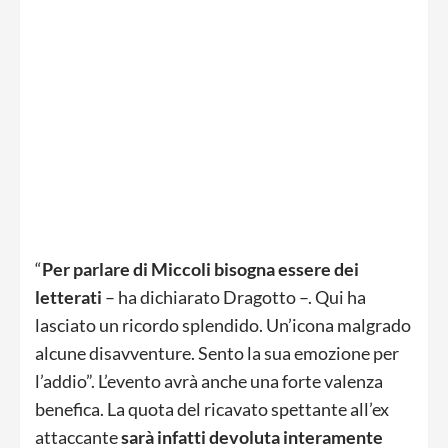
“
Per parlare di Miccoli bisogna essere dei
letterati
– ha dichiarato Dragotto –. Qui ha
lasciato un ricordo splendido. Un’icona malgrado
alcune disavventure. Sento la sua emozione per
l’addio”. L’evento avrà anche una forte valenza
benefica. La quota del ricavato spettante all’ex
attaccante
sarà infatti devoluta interamente