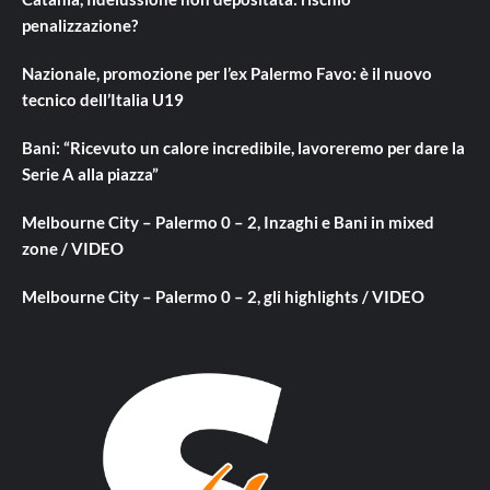
penalizzazione?
Nazionale, promozione per l’ex Palermo Favo: è il nuovo
tecnico dell’Italia U19
Bani: “Ricevuto un calore incredibile, lavoreremo per dare la
Serie A alla piazza”
Melbourne City – Palermo 0 – 2, Inzaghi e Bani in mixed
zone / VIDEO
Melbourne City – Palermo 0 – 2, gli highlights / VIDEO