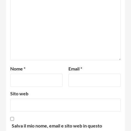
Nome
*
Email
*
Sito web
Salva il mio nome, email e sito web in questo