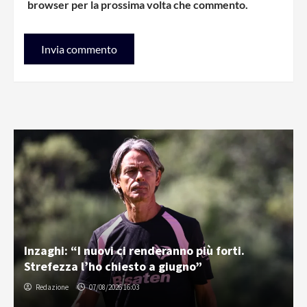
browser per la prossima volta che commento.
Inzaghi: “I nuovi ci renderanno più forti.
Strefezza l’ho chiesto a giugno”
Redazione
07/08/2026 16:03