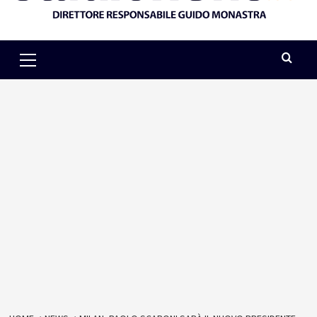
Primary
Menu