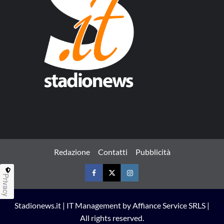
Redazione
Contatti
Pubblicità
Privacy
Facebook
Twitter
Instagram
Stadionews.it | IT Management by Affiance Service SRLS |
All rights reserved.