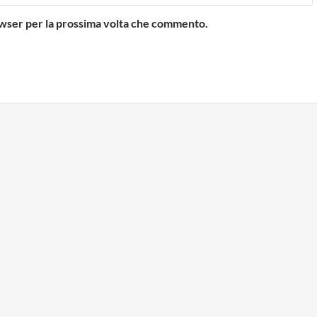
rowser per la prossima volta che commento.