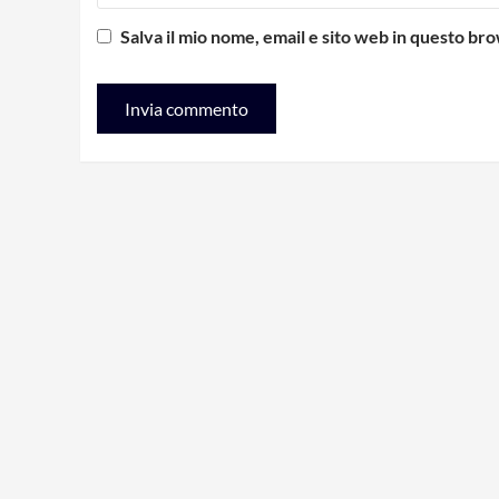
Salva il mio nome, email e sito web in questo b