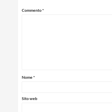
Commento
*
Nome
*
Sito web