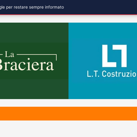
ogle per restare sempre informato