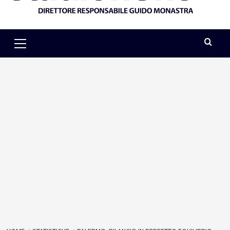
Primary
Menu