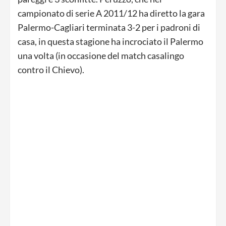
campionato di serie A 2011/12 ha diretto la gara
Palermo-Cagliari terminata 3-2 per i padroni di
casa, in questa stagione ha incrociato il Palermo
una volta (in occasione del match casalingo
contro il Chievo).