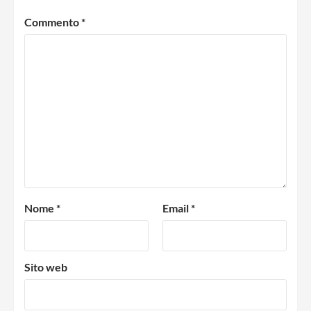
Commento
*
Nome
*
Email
*
Sito web