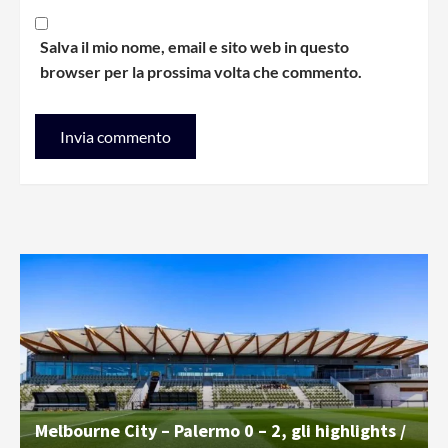
Salva il mio nome, email e sito web in questo
browser per la prossima volta che commento.
Melbourne City – Palermo 0 – 2, gli highlights /