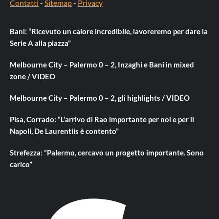
Contatti
-
Sitemap
-
Privacy
Bani: “Ricevuto un calore incredibile, lavoreremo per dare la
Serie A alla piazza”
Melbourne City – Palermo 0 – 2, Inzaghi e Bani in mixed
zone / VIDEO
Melbourne City – Palermo 0 – 2, gli highlights / VIDEO
Pisa, Corrado: “L’arrivo di Rao importante per noi e per il
Napoli, De Laurentiis è contento”
Strefezza: “Palermo, cercavo un progetto importante. Sono
carico”