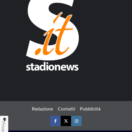
Redazione
Contatti
Pubblicità
Privacy
Facebook
Twitter
Instagram