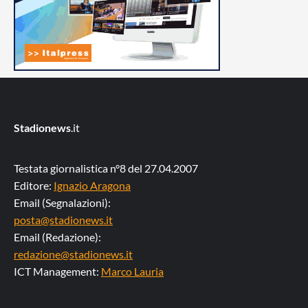
Stadionews
.it
Testata giornalistica n°8 del 27.04.2007
Editore:
Ignazio Aragona
Email (Segnalazioni):
posta@stadionews.it
Email (Redazione):
redazione@stadionews.it
ICT Management:
Marco Lauria