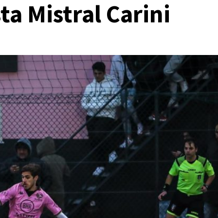
ta Mistral Carini