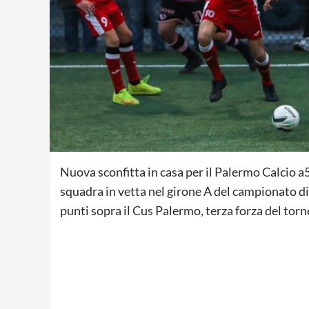
Nuova sconfitta in casa per il Palermo Calcio a5
squadra in vetta nel girone A del campionato di
punti sopra il Cus Palermo, terza forza del torn