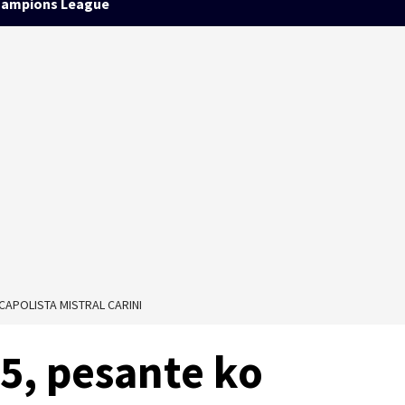
ampions League
CAPOLISTA MISTRAL CARINI
5, pesante ko