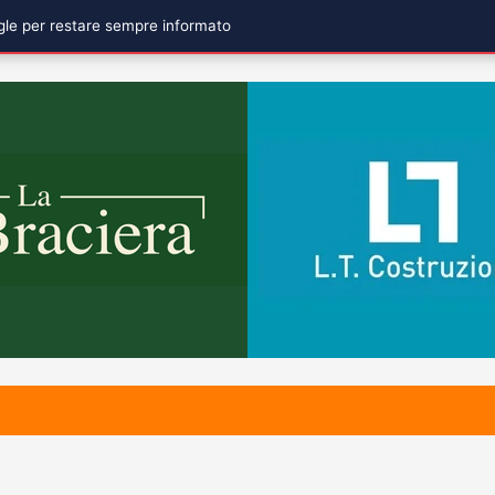
ogle per restare sempre informato