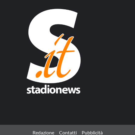
Redazione
Contatti
Pubblicità