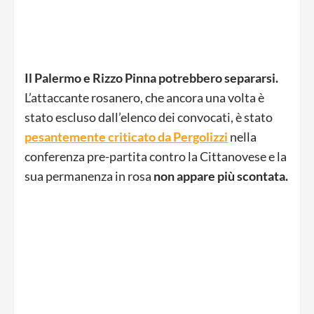
Il Palermo e Rizzo Pinna potrebbero separarsi.
L’attaccante rosanero, che ancora una volta è
stato escluso dall’elenco dei convocati, è stato
pesantemente criticato da Pergolizzi
nella
conferenza pre-partita contro la Cittanovese e la
sua permanenza in rosa
non appare più scontata.