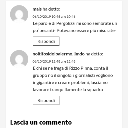
mais
ha detto:
06/10/2019 10:46 alle 10:46
Le parole di Pergolizzi mi sono sembrate un
po’ pesanti- Potevano essere più misurate-
Rispondi
noitifosidelpalermo.jimdo
ha detto:
06/10/2019 12:48 alle 12:48
E chi se ne frega di Rizzo Pinna, conta il
gruppo no il singolo, i giornalisti vogliono
ingigantire e creare problemi, lasciamo
lavorare tranquillamente la squadra
Rispondi
Lascia un commento