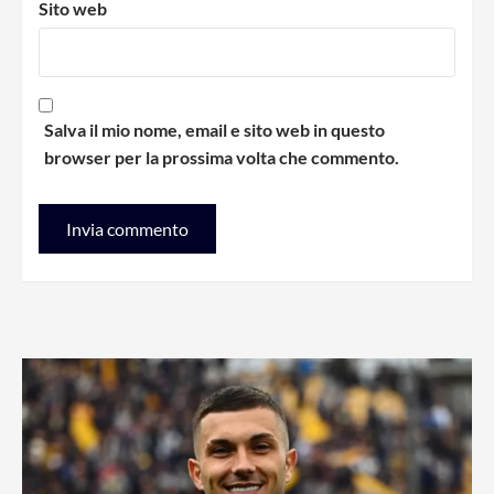
Sito web
Salva il mio nome, email e sito web in questo
browser per la prossima volta che commento.