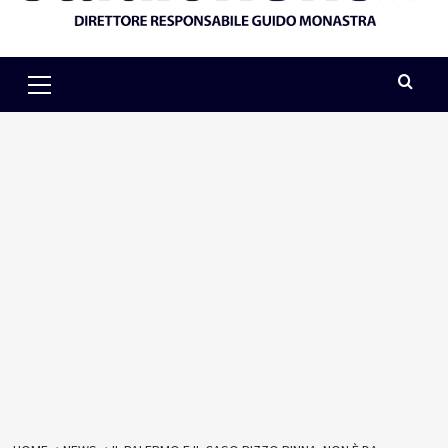
Primary
Menu