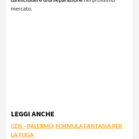
mercato.
LEGGI ANCHE
GDS – PALERMO, FORMULA FANTASIA PER
LA FUGA