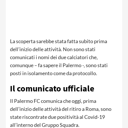
La scoperta sarebbe stata fatta subito prima
dell’inizio delle attività. Non sono stati
comunicati i nomi dei due calciatori che,
comunque – fa sapere il Palermo -, sono stati
posti in isolamento come da protocollo.
Il comunicato ufficiale
Il Palermo FC comunica che oggi, prima
dell’inizio delle attività del ritiro a Roma, sono
state riscontrate due positività al Covid-19
all’interno del Gruppo Squadra.