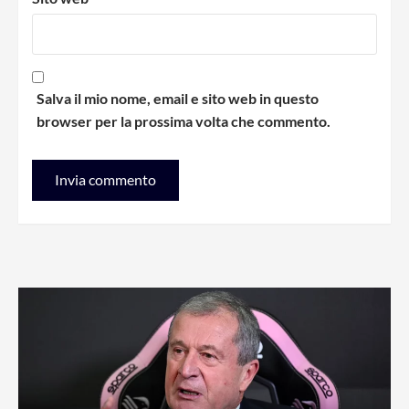
Salva il mio nome, email e sito web in questo
browser per la prossima volta che commento.