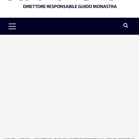
Primary
Menu