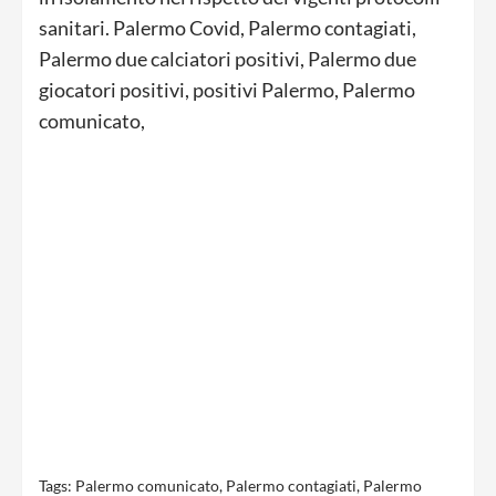
sanitari. Palermo Covid, Palermo contagiati,
Palermo due calciatori positivi, Palermo due
giocatori positivi, positivi Palermo, Palermo
comunicato,
Tags:
Palermo comunicato
,
Palermo contagiati
,
Palermo