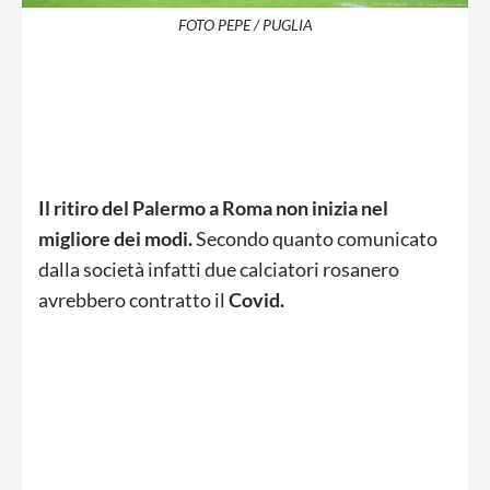
FOTO PEPE / PUGLIA
Il ritiro del Palermo a Roma non inizia nel
migliore dei modi.
Secondo quanto comunicato
dalla società infatti due calciatori rosanero
avrebbero contratto il
Covid.