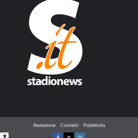
Redazione
Contatti
Pubblicità