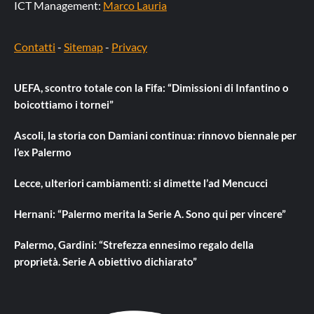
ICT Management:
Marco Lauria
Contatti
-
Sitemap
-
Privacy
UEFA, scontro totale con la Fifa: “Dimissioni di Infantino o
boicottiamo i tornei”
Ascoli, la storia con Damiani continua: rinnovo biennale per
l’ex Palermo
Lecce, ulteriori cambiamenti: si dimette l’ad Mencucci
Hernani: “Palermo merita la Serie A. Sono qui per vincere”
Palermo, Gardini: “Strefezza ennesimo regalo della
proprietà. Serie A obiettivo dichiarato”