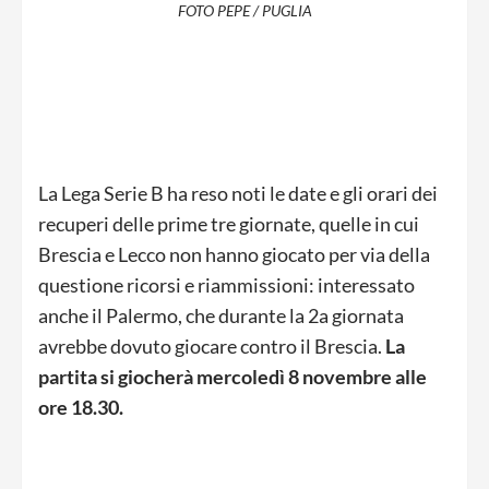
FOTO PEPE / PUGLIA
La Lega Serie B ha reso noti le date e gli orari dei
recuperi delle prime tre giornate, quelle in cui
Brescia e Lecco non hanno giocato per via della
questione ricorsi e riammissioni: interessato
anche il Palermo, che durante la 2a giornata
avrebbe dovuto giocare contro il Brescia.
La
partita si giocherà mercoledì 8 novembre alle
ore 18.30.