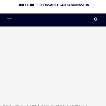
Primary
Menu