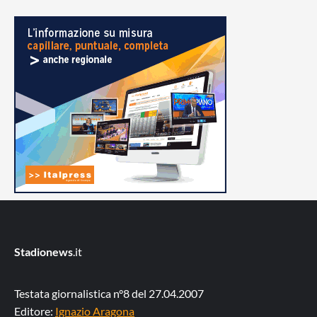
Stadionews
.it
Testata giornalistica n°8 del 27.04.2007
Editore:
Ignazio Aragona