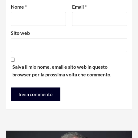
Nome
*
Email
*
Sito web
Salva il mio nome, email e sito web in questo
browser per la prossima volta che commento.