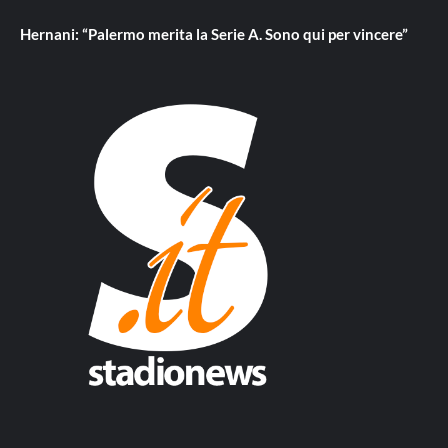
Hernani: “Palermo merita la Serie A. Sono qui per vincere”