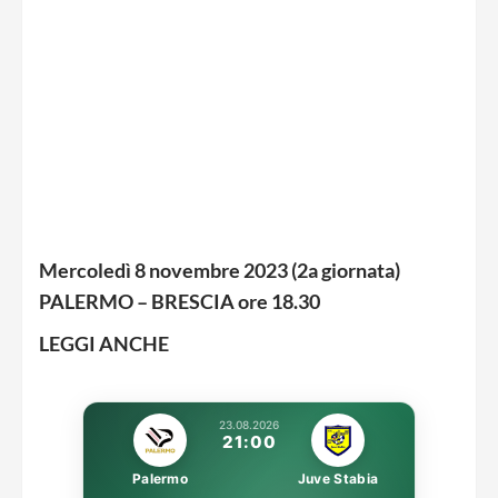
Mercoledì 8 novembre 2023 (2a giornata)
PALERMO – BRESCIA ore 18.30
LEGGI ANCHE
23.08.2026
21:00
Palermo
Juve Stabia